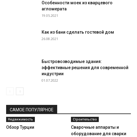
Особенности моек из кварцевого
агломерата
19.05.2021
Как из бани сделать гостевой дом
26.08.2021
Быстровозводимые здания:
эффективные решения для современной
индустрии
01.07.2022
САМОЕ ПОПУЛЯРНОЕ
Недвижимость
Строительство
Обзор Турции
Сварочные аппараты и
оборудование для сварки