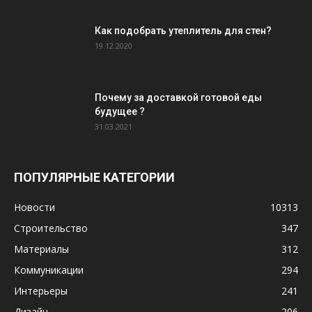
Как подобрать утеплитель для стен?
19.12.2020
Почему за доставкой готовой еды
будущее ?
31.03.2021
ПОПУЛЯРНЫЕ КАТЕГОРИИ
Новости
10313
Строительство
347
Материалы
312
Коммуникации
294
Интерьеры
241
Дизайн
206