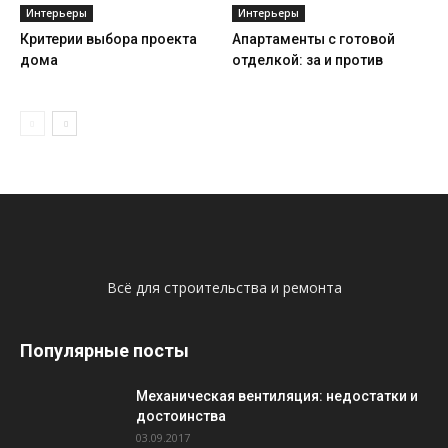
Интерьеры
Интерьеры
Критерии выбора проекта
Апартаменты с готовой
дома
отделкой: за и против
Всё для строительства и ремонта
Популярные посты
Механическая вентиляция: недостатки и
достоинства
03.09.2017