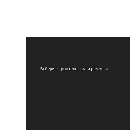
Всё для строительства и ремонта