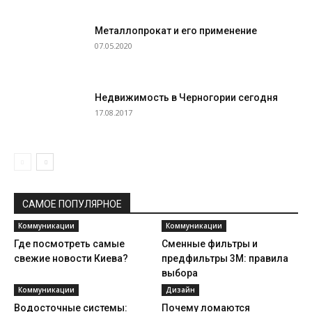
Металлопрокат и его применение
07.05.2020
Недвижимость в Черногории сегодня
17.08.2017
САМОЕ ПОПУЛЯРНОЕ
Коммуникации
Коммуникации
Где посмотреть самые
Сменные фильтры и
свежие новости Киева?
предфильтры 3М: правила
выбора
Коммуникации
Дизайн
Водосточные системы:
Почему ломаются