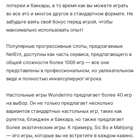
лотереи и баккары, в то время как вы можете играть
во все это и многое другое в стандартном формате. Не
забудьте взять свой бонус перед игрой, чтобы
максимально использовать опыт!
Популярные прогрессивные слоты, предлагаемые
NetEnt, доступны как часть сервиса, предлагающего в
общей сложности более 1000 игр — все они
представлены в профессиональном, но увлекательном
виде и полностью инкапсулируют игрока.
Настольные игры Wunderino предлагает более 40 игр
на выбор. Он не только предлагает несколько
вариантов стандартных настольных игр, таких как
рулетка, блэкджек и баккара, но также предлагает
более экзотические игры. К примеру, Sic Bo и Mahjong
— это игры, которые вы не встретите в каждом казино.