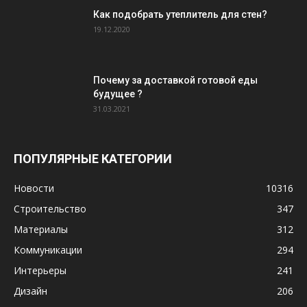
Как подобрать утеплитель для стен?
19.12.2020
Почему за доставкой готовой еды
будущее ?
31.03.2021
ПОПУЛЯРНЫЕ КАТЕГОРИИ
Новости
10316
Строительство
347
Материалы
312
Коммуникации
294
Интерьеры
241
Дизайн
206