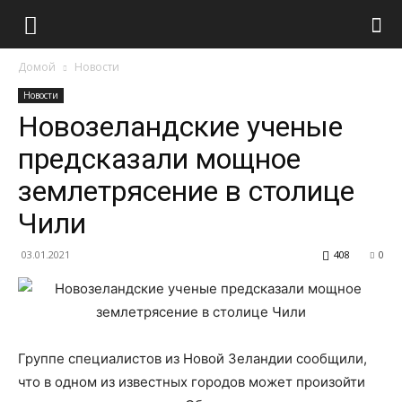
Домой
Новости
Новости
Новозеландские ученые
предсказали мощное
землетрясение в столице
Чили
03.01.2021
408
0
Группе специалистов из Новой Зеландии сообщили,
что в одном из известных городов может произойти