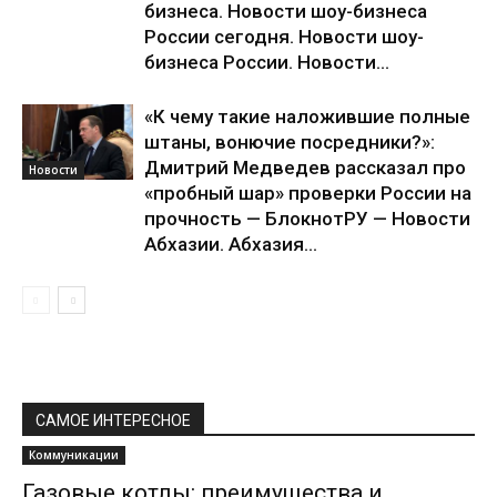
бизнеса. Новости шоу-бизнеса
России сегодня. Новости шоу-
бизнеса России. Новости...
«К чему такие наложившие полные
штаны, вонючие посредники?»:
Дмитрий Медведев рассказал про
Новости
«пробный шар» проверки России на
прочность — БлокнотРУ — Новости
Абхазии. Абхазия...
САМОЕ ИНТЕРЕСНОЕ
Коммуникации
Газовые котлы: преимущества и