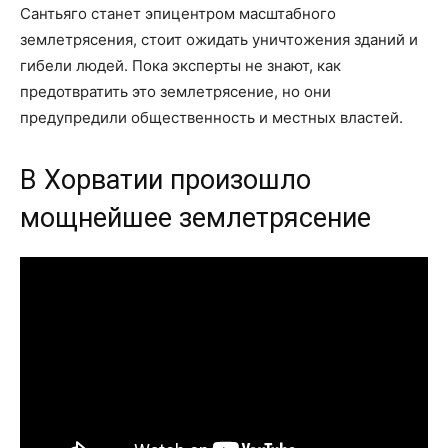
Сантьяго станет эпицентром масштабного
землетрясения, стоит ожидать уничтожения зданий и
гибели людей. Пока эксперты не знают, как
предотвратить это землетрясение, но они
предупредили общественность и местных властей.
В Хорватии произошло
мощнейшее землетрясение