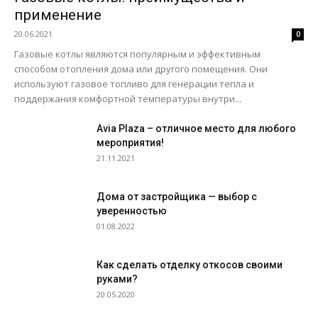
применение
20.06.2021
0
Газовые котлы являются популярным и эффективным
способом отопления дома или другого помещения. Они
используют газовое топливо для генерации тепла и
поддержания комфортной температуры внутри...
Avia Plaza – отличное место для любого
мероприятия!
21.11.2021
Дома от застройщика — выбор с
уверенностью
01.08.2022
Как сделать отделку откосов своими
руками?
20.05.2020