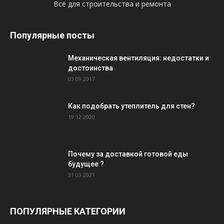
Всё для строительства и ремонта
Популярные посты
Механическая вентиляция: недостатки и
достоинства
03.09.2017
Как подобрать утеплитель для стен?
19.12.2020
Почему за доставкой готовой еды
будущее ?
31.03.2021
ПОПУЛЯРНЫЕ КАТЕГОРИИ