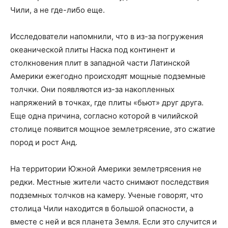
Чили, а не где-либо еще.
Исследователи напомнили, что в из-за погружения
океанической плиты Наска под континент и
столкновения плит в западной части Латинской
Америки ежегодно происходят мощные подземные
толчки. Они появляются из-за накопленных
напряжений в точках, где плиты «бьют» друг друга.
Еще одна причина, согласно которой в чилийской
столице появится мощное землетрясение, это сжатие
пород и рост Анд.
На территории Южной Америки землетрясения не
редки. Местные жители часто снимают последствия
подземных толчков на камеру. Ученые говорят, что
столица Чили находится в большой опасности, а
вместе с ней и вся планета Земля. Если это случится и