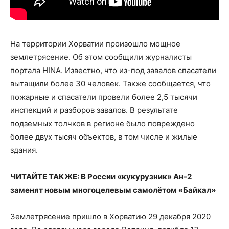
На территории Хорватии произошло мощное
землетрясение. Об этом сообщили журналисты
портала HINA. Известно, что из-под завалов спасатели
вытащили более 30 человек. Также сообщается, что
пожарные и спасатели провели более 2,5 тысячи
инспекций и разборов завалов. В результате
подземных толчков в регионе было повреждено
более двух тысяч объектов, в том числе и жилые
здания.
ЧИТАЙТЕ ТАКЖЕ: В России «кукурузник» Ан-2
заменят новым многоцелевым самолётом «Байкал»
Землетрясение пришло в Хорватию 29 декабря 2020