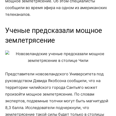
мощное землетрясение. Об этом специалисты
сообщили во время эфира на одном из американских
телеканалов.
Ученые предсказали мощное
землетрясение
Представители новозеландского Университета под
руководством Дэвида Якобсона сообщили, что на
территории чилийского города Сантьяго может
произойти мощное землетрясение. По словам
экспертов, подземные толчки могут быть магнитудой
8,3 балла. Исследователи подчеркнули, что
землетрясение такой силы будет только в столицы