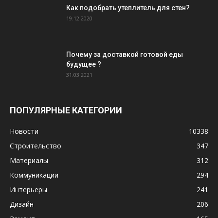
Как подобрать утеплитель для стен?
19.12.2020
Почему за доставкой готовой еды
будущее ?
31.03.2021
ПОПУЛЯРНЫЕ КАТЕГОРИИ
Новости
10338
Строительство
347
Материалы
312
Коммуникации
294
Интерьеры
241
Дизайн
206