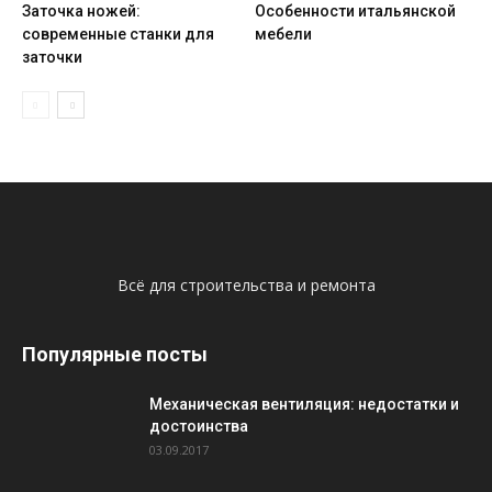
Заточка ножей:
Особенности итальянской
современные станки для
мебели
заточки
Всё для строительства и ремонта
Популярные посты
Механическая вентиляция: недостатки и
достоинства
03.09.2017