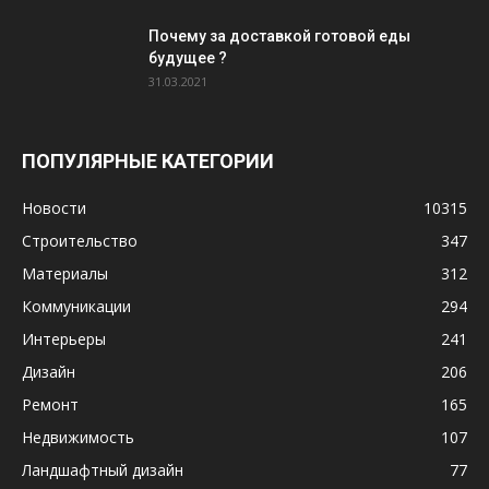
Почему за доставкой готовой еды
будущее ?
31.03.2021
ПОПУЛЯРНЫЕ КАТЕГОРИИ
Новости
10315
Строительство
347
Материалы
312
Коммуникации
294
Интерьеры
241
Дизайн
206
Ремонт
165
Недвижимость
107
Ландшафтный дизайн
77