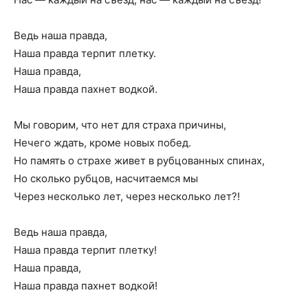
Ведь наша правда,
Наша правда терпит плетку.
Наша правда,
Наша правда пахнет водкой.
Мы говорим, что нет для страха причины,
Нечего ждать, кроме новых побед.
Но память о страхе живет в рубцованных спинах,
Но сколько рубцов, насчитаемся мы
Через несколько лет, через несколько лет?!
Ведь наша правда,
Наша правда терпит плетку!
Наша правда,
Наша правда пахнет водкой!