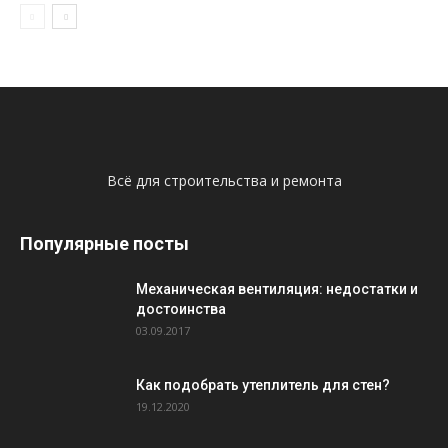
Всё для строительства и ремонта
Популярные посты
Механическая вентиляция: недостатки и
достоинства
03.09.2017
Как подобрать утеплитель для стен?
19.12.2020