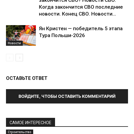
закончится СВО? Новости СВО.
Когда закончится СВО последние
новости. Конец СВО. Новости...
Ян Кристен — победитель 5 этапа
Тура Польши-2026
Новости
ОСТАВЬТЕ ОТВЕТ
ВОЙДИТЕ, ЧТОБЫ ОСТАВИТЬ КОММЕНТАРИЙ
САМОЕ ИНТЕРЕСНОЕ
Строительство