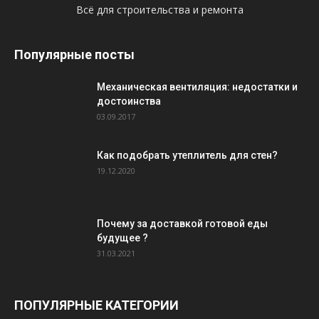
Всё для строительства и ремонта
Популярные посты
Механическая вентиляция: недостатки и
достоинства
03.09.2017
Как подобрать утеплитель для стен?
19.12.2020
Почему за доставкой готовой еды
будущее ?
31.03.2021
ПОПУЛЯРНЫЕ КАТЕГОРИИ