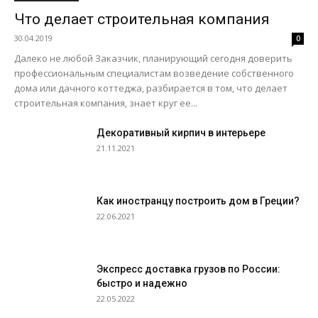
Что делает строительная компания
30.04.2019
0
Далеко не любой Заказчик, планирующий сегодня доверить
профессиональным специалистам возведение собственного
дома или дачного коттеджа, разбирается в том, что делает
строительная компания, знает круг ее...
Декоративный кирпич в интерьере
21.11.2021
Как иностранцу построить дом в Греции?
22.06.2021
Экспресс доставка грузов по России:
быстро и надежно
22.05.2022