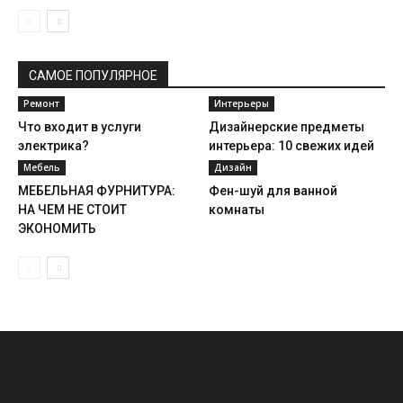
САМОЕ ПОПУЛЯРНОЕ
Ремонт
Интерьеры
Что входит в услуги
Дизайнерские предметы
электрика?
интерьера: 10 свежих идей
Мебель
Дизайн
МЕБЕЛЬНАЯ ФУРНИТУРА:
Фен-шуй для ванной
НА ЧЕМ НЕ СТОИТ
комнаты
ЭКОНОМИТЬ