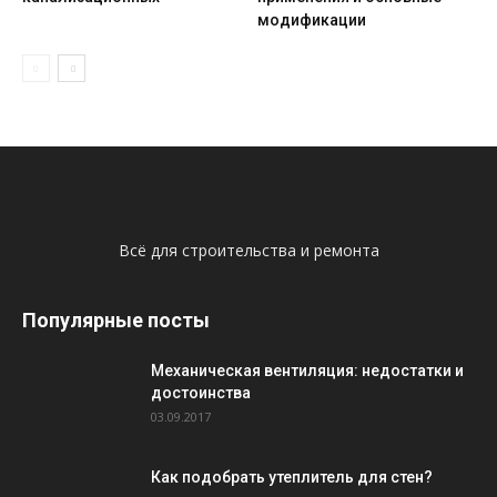
модификации
Всё для строительства и ремонта
Популярные посты
Механическая вентиляция: недостатки и
достоинства
03.09.2017
Как подобрать утеплитель для стен?