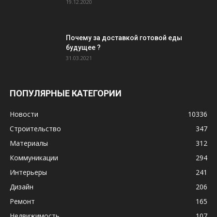
19.12.2020
Почему за доставкой готовой еды
будущее ?
31.03.2021
ПОПУЛЯРНЫЕ КАТЕГОРИИ
Новости
10336
Строительство
347
Материалы
312
Коммуникации
294
Интерьеры
241
Дизайн
206
Ремонт
165
Недвижимость
107