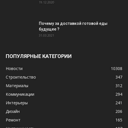
19.12.2020
Почему за доставкой готовой еды
будущее ?
31.03.2021
ПОПУЛЯРНЫЕ КАТЕГОРИИ
Новости
10308
Строительство
347
Материалы
312
Коммуникации
294
Интерьеры
241
Дизайн
206
Ремонт
165