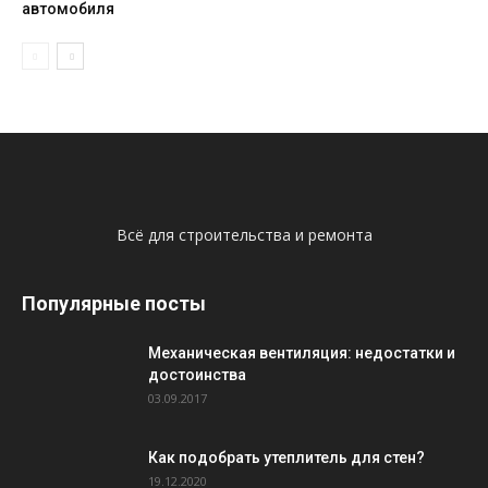
автомобиля
Всё для строительства и ремонта
Популярные посты
Механическая вентиляция: недостатки и
достоинства
03.09.2017
Как подобрать утеплитель для стен?
19.12.2020