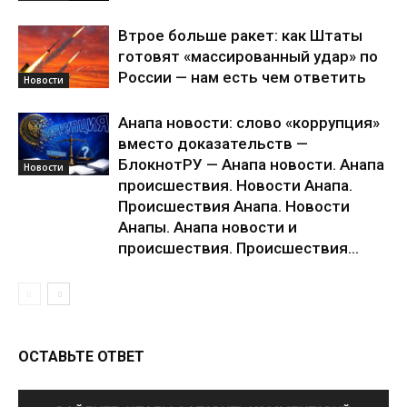
Втрое больше ракет: как Штаты
готовят «массированный удар» по
России — нам есть чем ответить
Новости
Анапа новости: слово «коррупция»
вместо доказательств —
БлокнотРУ — Анапа новости. Анапа
Новости
происшествия. Новости Анапа.
Происшествия Анапа. Новости
Анапы. Анапа новости и
происшествия. Происшествия...
ОСТАВЬТЕ ОТВЕТ