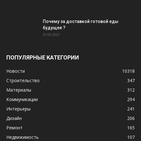
Почему за доставкой готовой еды
будущее ?
31.03.2021
ПОПУЛЯРНЫЕ КАТЕГОРИИ
Новости
10318
Строительство
347
Материалы
312
Коммуникации
294
Интерьеры
241
Дизайн
206
Ремонт
165
Недвижимость
107