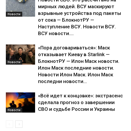
мирных людей. ВСУ маскируют
взрывные устройства под пакеты
Новости
от сока — БлокнотРУ —
Наступление ВСУ. Новости ВСУ.
ВСУ новости....
«Пора договариваться»: Маск
отказывает Киеву в Starlink —
БлокнотРУ — Илон Маск новости.
Новости
Илон Маск последние новости.
Новости Илон Маск. Илон Маск
последни новости...
«Всё идет к концовке»: экстрасенс
сделала прогноз о завершении
СВО и судьбе России и Украины
Новости