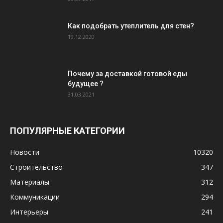
Как подобрать утеплитель для стен?
19.12.2020
Почему за доставкой готовой еды
будущее ?
31.03.2021
ПОПУЛЯРНЫЕ КАТЕГОРИИ
Новости
10320
Строительство
347
Материалы
312
Коммуникации
294
Интерьеры
241