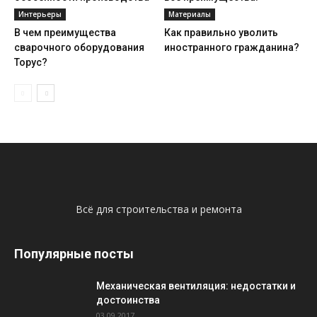
Интерьеры
Материалы
В чем преимущества
Как правильно уволить
сварочного оборудования
иностранного гражданина?
Торус?
Всё для строительства и ремонта
Популярные посты
Механическая вентиляция: недостатки и
достоинства
03.09.2017