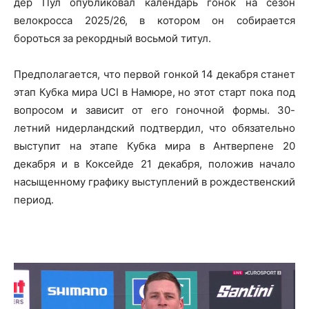
дер Пул опубликовал календарь гонок на сезон
велокросса 2025/26, в котором он собирается
бороться за рекордный восьмой титул.
Предполагается, что первой гонкой 14 декабря станет
этап Кубка мира UCI в Намюре, но этот старт пока под
вопросом и зависит от его гоночной формы. 30-
летний нидерландский подтвердил, что обязательно
выступит на этапе Кубка мира в Антверпене 20
декабря и в Коксейде 21 декабря, положив начало
насыщенному графику выступлений в рождественский
период.