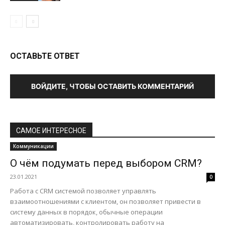
ОСТАВЬТЕ ОТВЕТ
ВОЙДИТЕ, ЧТОБЫ ОСТАВИТЬ КОММЕНТАРИЙ
САМОЕ ИНТЕРЕСНОЕ
Коммуникации
О чём подумать перед выбором CRM?
23.01.2021
0
Работа с CRM системой позволяет управлять
взаимоотношениями с клиентом, он позволяет привести в
систему данных в порядок, обычные операции
автоматизировать, контролировать работу на