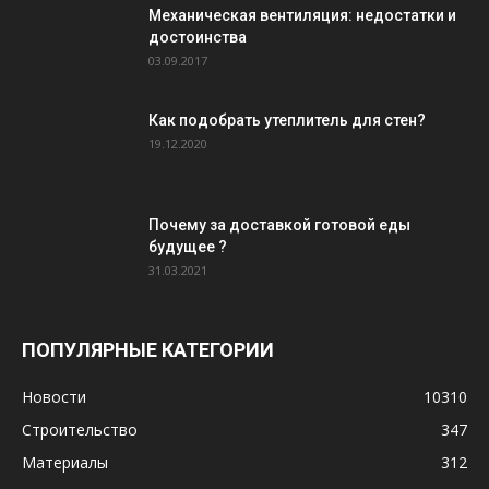
Механическая вентиляция: недостатки и
достоинства
03.09.2017
Как подобрать утеплитель для стен?
19.12.2020
Почему за доставкой готовой еды
будущее ?
31.03.2021
ПОПУЛЯРНЫЕ КАТЕГОРИИ
Новости
10310
Строительство
347
Материалы
312