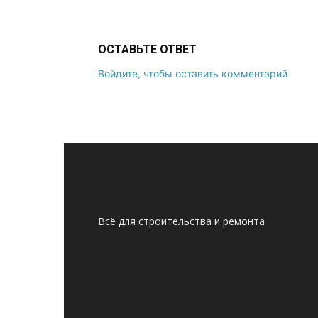
ОСТАВЬТЕ ОТВЕТ
Войдите, чтобы оставить комментарий
Всё для строительства и ремонта