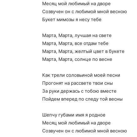
Месяц мой любимый на дворе
Созвучен он с любимой мной весною
Букет мимозы я несу тебе
Марта, Марта, лучшая на свете
Марта, Марта, все отдам тебе
Марта, Марта, желтый цвет в букете
Марта, Марта, солнце по весне
Как трели соловьиной моей песни
Прогонят на рассвете твои сны
За руки держась с тобою вместе
Пойдем вперед по следу той весны
Шепчу губами имя я родное
Месяц мой любимый на дворе
Созвучен он с любимой мной весною