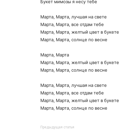
Букет мимозы я несу тебе
Марта, Марта, лучшая на свете
Марта, Марта, все отдам тебе
Марта, Марта, желтый цвет в букете
Марта, Марта, солнце по весне
Марта, Марта
Марта, Марта, желтый цвет в букете
Марта, Марта, солнце по весне
Марта, Марта, лучшая на свете
Марта, Марта, все отдам тебе
Марта, Марта, желтый цвет в букете
Марта, Марта, солнце по весне
Предыдущая статья