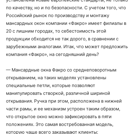
по качеству, но и по безопасности. С учетом того, что
Российский рынок по производству и монтажу
мансардных окон компании «Факро» имеет филиалы в
20 с лишним городах, то себестоимость этой
продукции обходится не так дорого, в сравнении с
зарубежными аналогами. Итак, что может предложить
компания «Факро», на сегодняшний день?
— Мансардные окна Факро со среднеповоротным
открыванием, на таких моделях установлены
специальные петли, которые позволяют
манипулировать створкой, различной шириной
открывания. Ручка при этом, расположена в нижней
части рамы, и ее механизм устроен таким образом,
что открытое окно можно зафиксировать в пяти
положениях. Это самая востребованная модель,
которую чаще всего заказывают клиенты;