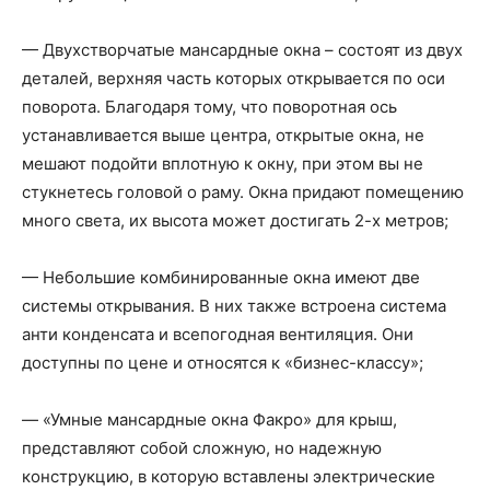
— Двухстворчатые мансардные окна – состоят из двух
деталей, верхняя часть которых открывается по оси
поворота. Благодаря тому, что поворотная ось
устанавливается выше центра, открытые окна, не
мешают подойти вплотную к окну, при этом вы не
стукнетесь головой о раму. Окна придают помещению
много света, их высота может достигать 2-х метров;
— Небольшие комбинированные окна имеют две
системы открывания. В них также встроена система
анти конденсата и всепогодная вентиляция. Они
доступны по цене и относятся к «бизнес-классу»;
— «Умные мансардные окна Факро» для крыш,
представляют собой сложную, но надежную
конструкцию, в которую вставлены электрические