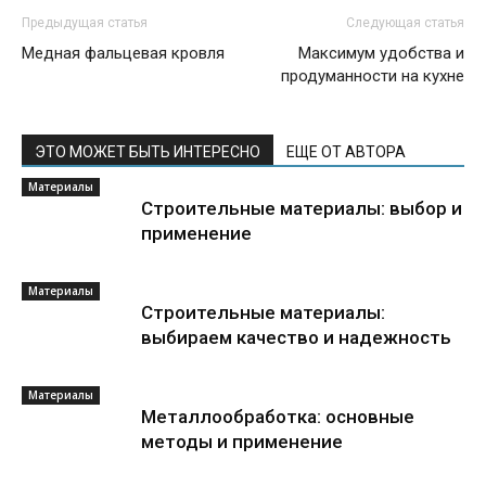
Предыдущая статья
Следующая статья
Медная фальцевая кровля
Максимум удобства и
продуманности на кухне
ЭТО МОЖЕТ БЫТЬ ИНТЕРЕСНО
ЕЩЕ ОТ АВТОРА
Материалы
Строительные материалы: выбор и
применение
Материалы
Строительные материалы:
выбираем качество и надежность
Материалы
Металлообработка: основные
методы и применение