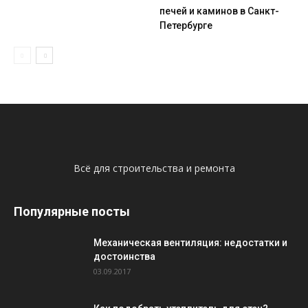
печей и каминов в Санкт-
Петербурге
Всё для строительства и ремонта
Популярные посты
Механическая вентиляция: недостатки и
достоинства
03.09.2017