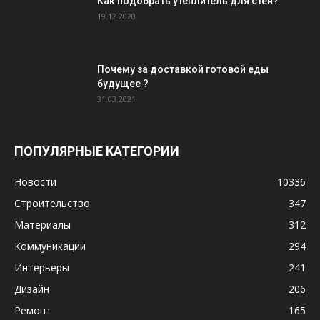
Как подобрать утеплитель для стен?
19.12.2020
Почему за доставкой готовой еды
будущее ?
31.03.2021
ПОПУЛЯРНЫЕ КАТЕГОРИИ
Новости
10336
Строительство
347
Материалы
312
Коммуникации
294
Интерьеры
241
Дизайн
206
Ремонт
165