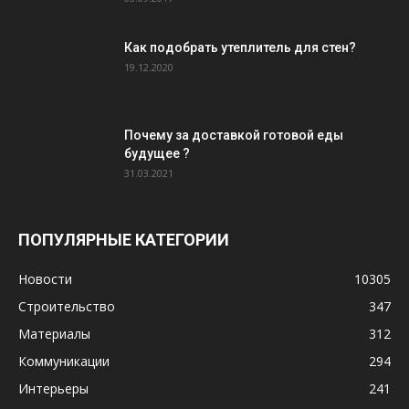
Как подобрать утеплитель для стен?
19.12.2020
Почему за доставкой готовой еды
будущее ?
31.03.2021
ПОПУЛЯРНЫЕ КАТЕГОРИИ
Новости
10305
Строительство
347
Материалы
312
Коммуникации
294
Интерьеры
241