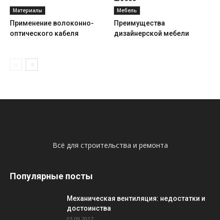
Материалы
Мебель
Применение волоконно-
Преимущества
оптического кабеля
дизайнерской мебели
Всё для строительства и ремонта
Популярные посты
Механическая вентиляция: недостатки и
достоинства
03.09.2017