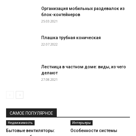
Организация мобильных раздевалок из
блок-контейнеров
25.03.2021
Плашка трубная коническая
22.07.2022
Лестница в частном доме: виды, из чего
делают
27.08.2021
САМОЕ ПОПУЛЯРНОЕ
Недвижимость
Интерьеры
Бытовые вентиляторы:
Особенности системы