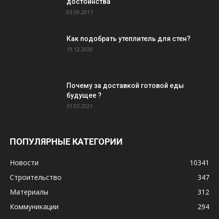
достоинства
03.09.2017
Как подобрать утеплитель для стен?
19.12.2020
Почему за доставкой готовой еды
будущее ?
31.03.2021
ПОПУЛЯРНЫЕ КАТЕГОРИИ
Новости
10341
Строительство
347
Материалы
312
Коммуникации
294