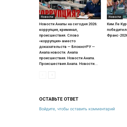
Новости
Новости
Новости Анапы на сегодня 2026:
Ким Ле Кур
коррупция, криминал,
победитель
происшествия. Слово
Франс-202
«коррупция» вместо
доказательств — БлокнотРУ —
Анапа новости. Анапа
происшествия. Новости Анапа.
Происшествия Анапа. Новости...
ОСТАВЬТЕ ОТВЕТ
Войдите, чтобы оставить комментарий