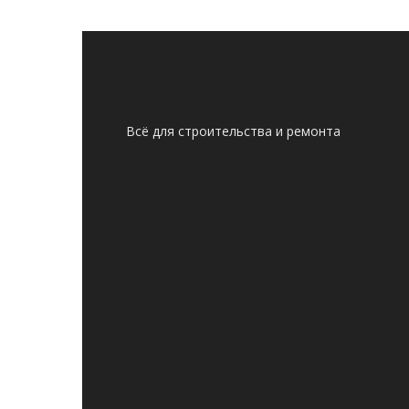
Всё для строительства и ремонта