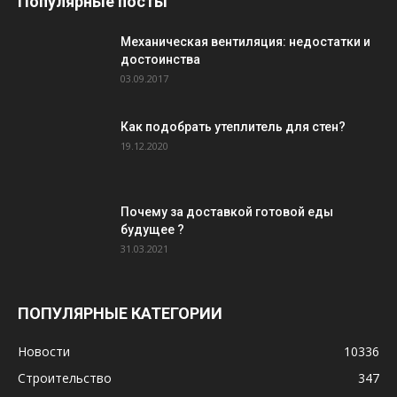
Популярные посты
Механическая вентиляция: недостатки и
достоинства
03.09.2017
Как подобрать утеплитель для стен?
19.12.2020
Почему за доставкой готовой еды
будущее ?
31.03.2021
ПОПУЛЯРНЫЕ КАТЕГОРИИ
Новости
10336
Строительство
347