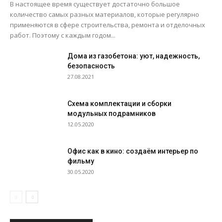
В настоящее время существует достаточно большое
количество самых разных материалов, которые регулярно
применяются в сфере строительства, ремонта и отделочных
работ. Поэтому с каждым годом...
Дома из газобетона: уют, надежность,
безопасность
27.08.2021
Схема комплектации и сборки
модульных подрамников
12.05.2020
Офис как в кино: создаём интерьер по
фильму
30.05.2020