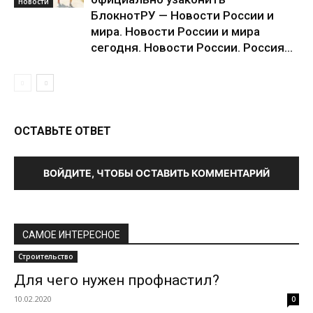
Новости
БлокнотРУ — Новости России и
мира. Новости России и мира
сегодня. Новости России. Россия...
ОСТАВЬТЕ ОТВЕТ
ВОЙДИТЕ, ЧТОБЫ ОСТАВИТЬ КОММЕНТАРИЙ
САМОЕ ИНТЕРЕСНОЕ
Строительство
Для чего нужен профнастил?
10.02.2020
0