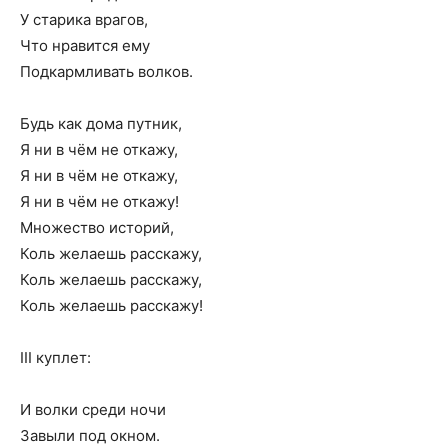
У старика врагов,
Что нравится ему
Подкармливать волков.
Будь как дома путник,
Я ни в чём не откажу,
Я ни в чём не откажу,
Я ни в чём не откажу!
Множество историй,
Коль желаешь расскажу,
Коль желаешь расскажу,
Коль желаешь расскажу!
III куплет:
И волки среди ночи
Завыли под окном.