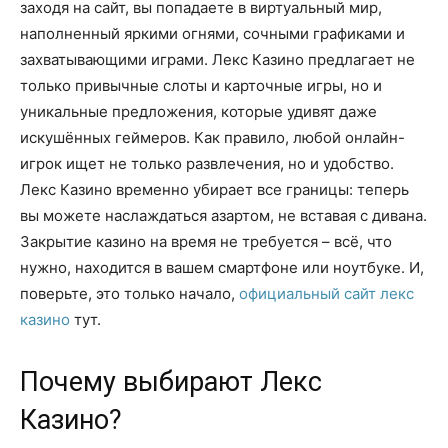
заходя на сайт, вы попадаете в виртуальный мир,
наполненный яркими огнями, сочными графиками и
захватывающими играми. Лекс Казино предлагает не
только привычные слоты и карточные игры, но и
уникальные предложения, которые удивят даже
искушённых геймеров. Как правило, любой онлайн-
игрок ищет не только развлечения, но и удобство.
Лекс Казино временно убирает все границы: теперь
вы можете наслаждаться азартом, не вставая с дивана.
Закрытие казино на время не требуется – всё, что
нужно, находится в вашем смартфоне или ноутбуке. И,
поверьте, это только начало,
официальный сайт лекс
казино
тут.
Почему выбирают Лекс
Казино?