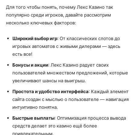
Для того чтобы понять, почему Лекс Казино так
популярно среди игроков, давайте рассмотрим
несколько ключевых факторов:
Широкий выбор игр
: От классических слотов до
игровых автоматов с живыми дилерами — здесь
есть все!
Бонусы и акции
: Лекс Казино радует своих
пользователей множеством предложений, которые
увеличивают шансы на выигрыш.
Простота и удобство интерфейса
: Каждый элемент
сайта создан с мыслью о пользователе — навигация
интуитивно понятна.
Быстрые выплаты
: Оптимизация процесса вывода
средств делает это казино ещё более
привлекательным.