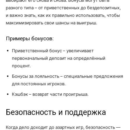
выбирают его снова и снова. Бонусы могут быть
разного типа – от приветственных до бездепозитных,
и важно знать, как их правильно использовать, чтобы
максимизировать свои шансы на выигрыш.
Примеры бонусов:
Приветственный бонус – увеличивает
первоначальный депозит на определённый
процент.
Бонусы за лояльность – специальные предложения
для постоянных игроков.
Кэшбэк – возврат части проигрыша.
Безопасность и поддержка
Когда дело доходит до азартных игр, безопасность —