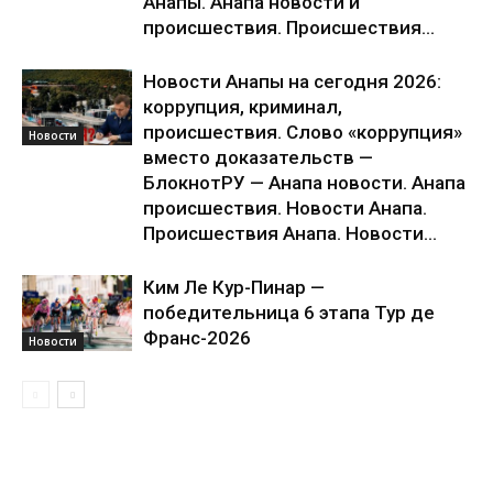
Анапы. Анапа новости и
происшествия. Происшествия...
Новости Анапы на сегодня 2026:
коррупция, криминал,
происшествия. Слово «коррупция»
Новости
вместо доказательств —
БлокнотРУ — Анапа новости. Анапа
происшествия. Новости Анапа.
Происшествия Анапа. Новости...
Ким Ле Кур-Пинар —
победительница 6 этапа Тур де
Франс-2026
Новости