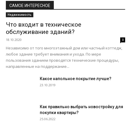
САМОЕ ИНТЕРЕСНОЕ
Недвижимость
Что входит в техническое
обслуживание зданий?
18.10.2020
0
Независимо от того многоэтажный дом или частный коттедж,
любое здание требует внимания и ухода. По мере
пользования зданием проводятся технические процедуры,
направленные на поддержание...
Какое напольное покрытие лучше?
23.10.2019
Как правильно выбрать новостройку для
покупки квартиры?
25.06.2022