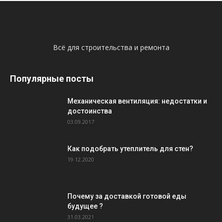
Всё для строительства и ремонта
Популярные посты
Механическая вентиляция: недостатки и
достоинства
03.09.2017
Как подобрать утеплитель для стен?
19.12.2020
Почему за доставкой готовой еды
будущее ?
31.03.2021