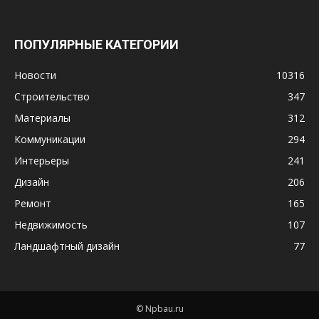
ПОПУЛЯРНЫЕ КАТЕГОРИИ
Новости
10316
Строительство
347
Материалы
312
Коммуникации
294
Интерьеры
241
Дизайн
206
Ремонт
165
Недвижимость
107
Ландшафтный дизайн
77
© Npbau.ru