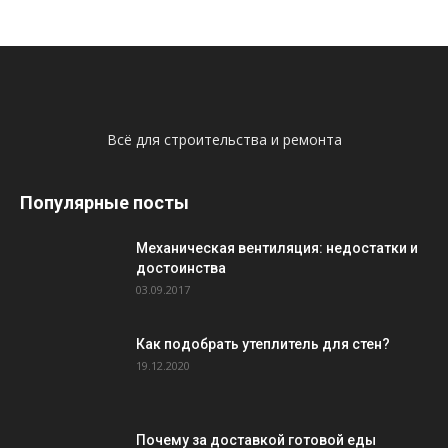
Всё для строительства и ремонта
Популярные посты
Механическая вентиляция: недостатки и
достоинства
03.09.2017
Как подобрать утеплитель для стен?
19.12.2020
Почему за доставкой готовой еды