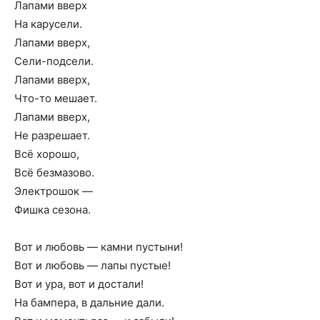
Лапами вверх
На карусели.
Лапами вверх,
Сели-подсели.
Лапами вверх,
Что-то мешает.
Лапами вверх,
Не разрешает.
Всё хорошо,
Всё безмазово.
Электрошок —
Фишка сезона.
Вот и любовь — камни пустыни!
Вот и любовь — лапы пустые!
Вот и ура, вот и достали!
На бампера, в дальние дали.