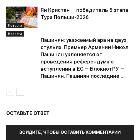
Ян Кристен — победитель 5 этапа
Тура Польши-2026
Новости
Новости
Пашинян: уважаемый ара на двух
стульях. Премьер Армении Никол
Пашинян уклоняется от
проведения референдума о
вступлении в ЕС — БлокнотРУ —
Пашинян. Пашинян последние...
ОСТАВЬТЕ ОТВЕТ
ВОЙДИТЕ, ЧТОБЫ ОСТАВИТЬ КОММЕНТАРИЙ