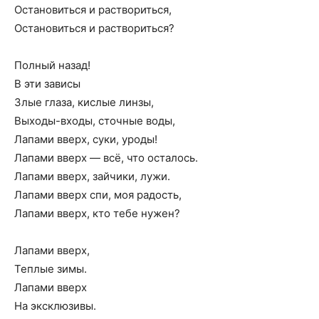
Остановиться и раствориться,
Остановиться и раствориться?
Полный назад!
В эти зависы
Злые глаза, кислые линзы,
Выходы-входы, сточные воды,
Лапами вверх, суки, уроды!
Лапами вверх — всё, что осталось.
Лапами вверх, зайчики, лужи.
Лапами вверх спи, моя радость,
Лапами вверх, кто тебе нужен?
Лапами вверх,
Теплые зимы.
Лапами вверх
На эксклюзивы.