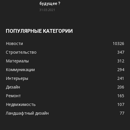
будущее ?
31.03.2021
ПОПУЛЯРНЫЕ КАТЕГОРИИ
Новости
10326
Строительство
347
Материалы
312
Коммуникации
294
Интерьеры
241
Дизайн
206
Ремонт
165
Недвижимость
107
Ландшафтный дизайн
77