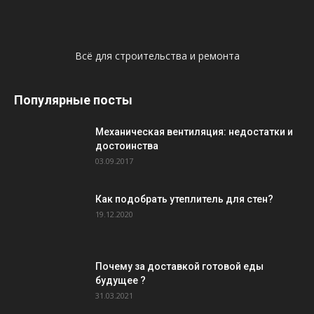
Всё для строительства и ремонта
Популярные посты
Механическая вентиляция: недостатки и
достоинства
03.09.2017
Как подобрать утеплитель для стен?
19.12.2020
Почему за доставкой готовой еды
будущее ?
31.03.2021