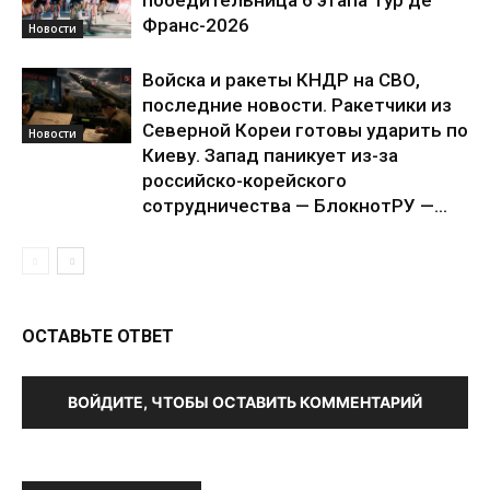
победительница 6 этапа Тур де
Франс-2026
Новости
Войска и ракеты КНДР на СВО,
последние новости. Ракетчики из
Северной Кореи готовы ударить по
Новости
Киеву. Запад паникует из-за
российско-корейского
сотрудничества — БлокнотРУ —...
ОСТАВЬТЕ ОТВЕТ
ВОЙДИТЕ, ЧТОБЫ ОСТАВИТЬ КОММЕНТАРИЙ