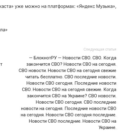
аста» уже можно на платформах: «Яндекс Музыка»,
ла»
Следующая статья
— БлокнотРУ — Новости СВО. СВО. Когда
ет
закончится СВО? Новости СВО на сегодня.
СВО новости. Новости СВО на сегодня свежие
читать бесплатно. СВО последние новости.
Новости СВО сегодня. Последние новости
СВО. Новости СВО на сегодня свежие. Когда
закончится СВО на Украине? СВО новости.
Новости СВО сегодня. СВО последние
новости на сегодня. Последние новости СВО
на сегодня. Новости СВО сегодня последние.
Новости СВО последние. Новости СВО на
Украине.