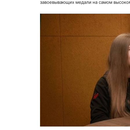
завоевывающих медали на самом высоком