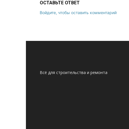
ОСТАВЬТЕ ОТВЕТ
Войдите, чтобы оставить комментарий
Всё для строительства и ремонта