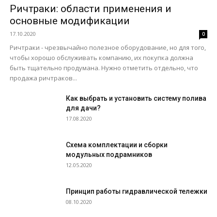
Ричтраки: области применения и
основные модификации
17.10.2020
0
Ричтраки - чрезвычайно полезное оборудование, но для того,
чтобы хорошо обслуживать компанию, их покупка должна
быть тщательно продумана. Нужно отметить отдельно, что
продажа ричтраков...
Как выбрать и установить систему полива
для дачи?
17.08.2020
Схема комплектации и сборки
модульных подрамников
12.05.2020
Принцип работы гидравлической тележки
08.10.2020