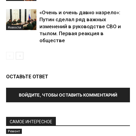
«Очень и очень давно назрело»:
Путин сделал ряд важных
изменений в руководстве СВО и
Новости
тылом. Первая реакция в
обществе
ОСТАВЬТЕ ОТВЕТ
ВОЙДИТЕ, ЧТОБЫ ОСТАВИТЬ КОММЕНТАРИЙ
САМОЕ ИНТЕРЕСНОЕ
Ремонт