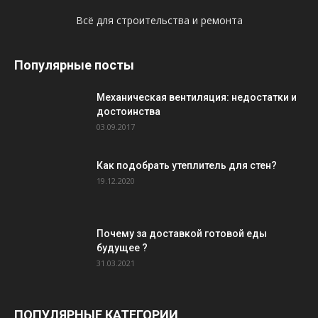
Всё для строительства и ремонта
Популярные посты
Механическая вентиляция: недостатки и
достоинства
03.09.2017
Как подобрать утеплитель для стен?
19.12.2020
Почему за доставкой готовой еды
будущее ?
31.03.2021
ПОПУЛЯРНЫЕ КАТЕГОРИИ