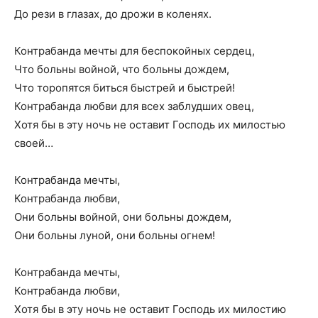
До рези в глазах, до дрожи в коленях.
Контрабанда мечты для беспокойных сердец,
Что больны войной, что больны дождем,
Что торопятся биться быстрей и быстрей!
Контрабанда любви для всех заблудших овец,
Хотя бы в эту ночь не оставит Господь их милостью
своей…
Контрабанда мечты,
Контрабанда любви,
Они больны войной, они больны дождем,
Они больны луной, они больны огнем!
Контрабанда мечты,
Контрабанда любви,
Хотя бы в эту ночь не оставит Господь их милостию