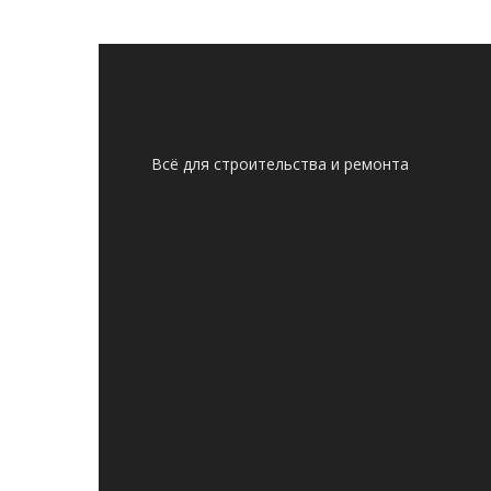
Всё для строительства и ремонта