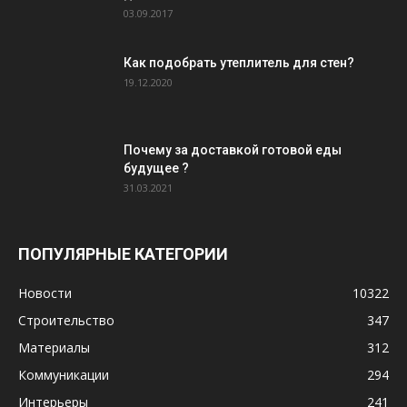
03.09.2017
Как подобрать утеплитель для стен?
19.12.2020
Почему за доставкой готовой еды
будущее ?
31.03.2021
ПОПУЛЯРНЫЕ КАТЕГОРИИ
Новости
10322
Строительство
347
Материалы
312
Коммуникации
294
Интерьеры
241