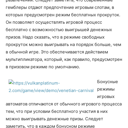
гемблеры отдают предпочтение игровым слотам, в
которых предусмотрен режим бесплатных прокруток.
Он позволяет осуществлять игровой процесс
бесплатно с возможностью выигрышей денежных
призов. Надо сказать, что в режиме свободных
прокруток можно выигрывать на порядок больше, чем
в обычной игре. Это обеспечивается действием
мультипликатора, который, как правило, предусмотрен
в призовом режиме по умолчанию.
Бонусные
режимы
игровых
автоматов отличаются от обычного игрового процесса
тем, что при условии бесплатного участия в них
можно выигрывать денежные призы. Следует
заметить, что в каждом бонусном режиме