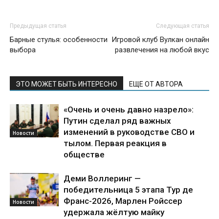
Предыдущая статья
Следующая статья
Барные стулья: особенности
Игровой клуб Вулкан онлайн
выбора
развлечения на любой вкус
ЭТО МОЖЕТ БЫТЬ ИНТЕРЕСНО
ЕЩЕ ОТ АВТОРА
«Очень и очень давно назрело»:
Путин сделал ряд важных
изменений в руководстве СВО и
Новости
тылом. Первая реакция в
обществе
Деми Воллеринг —
победительница 5 этапа Тур де
Франс-2026, Марлен Ройссер
Новости
удержала жёлтую майку