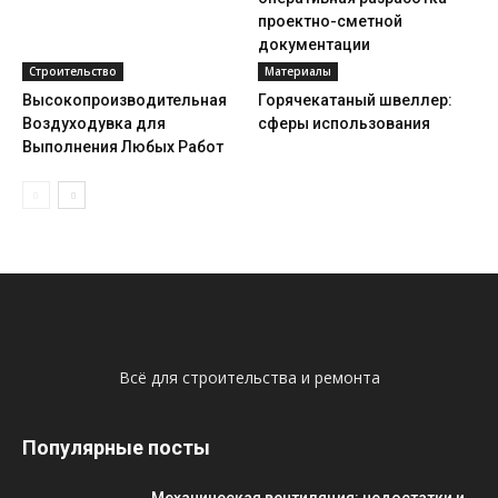
проектно-сметной
документации
Строительство
Материалы
Высокопроизводительная
Горячекатаный швеллер:
Воздуходувка для
сферы использования
Выполнения Любых Работ
Всё для строительства и ремонта
Популярные посты
Механическая вентиляция: недостатки и