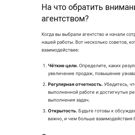
На что обратить вниман
агентством?
Когда вы выбрали агентство и начали сот
нашей работы. Вот несколько советов, к
взаимодействие:
Чёткие цели.
Определите, каких резул
увеличение продаж, повышение узнав
Регулярная отчетность.
Убедитесь, чт
выполненной работе и достигнутых рез
выполнения задач.
Открытость.
Будьте готовы к обсужде
важно, и чем больше взаимодействия б