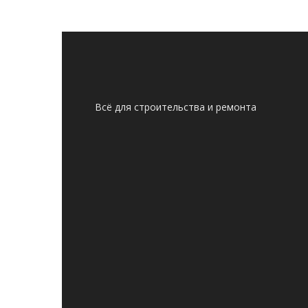
Всё для строительства и ремонта