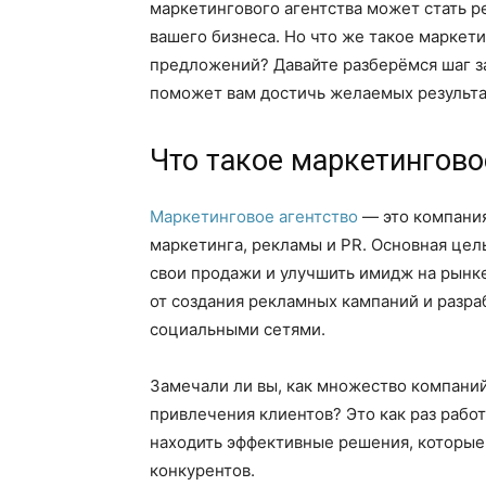
маркетингового агентства может стать
вашего бизнеса. Но что же такое маркети
предложений? Давайте разберёмся шаг за
поможет вам достичь желаемых результа
Что такое маркетингово
Маркетинговое агентство
— это компания
маркетинга, рекламы и PR. Основная цел
свои продажи и улучшить имидж на рынк
от создания рекламных кампаний и разра
социальными сетями.
Замечали ли вы, как множество компани
привлечения клиентов? Это как раз рабо
находить эффективные решения, которые
конкурентов.