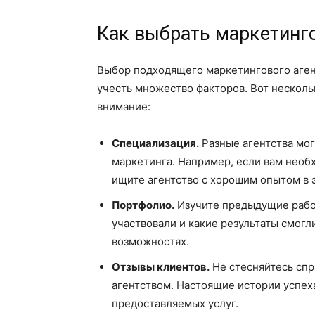
Как выбрать маркетинго
Выбор подходящего маркетингового агент
учесть множество факторов. Вот несколь
внимание:
Специализация.
Разные агентства мог
маркетинга. Например, если вам необх
ищите агентство с хорошим опытом в э
Портфолио.
Изучите предыдущие работ
участвовали и какие результаты смогл
возможностях.
Отзывы клиентов.
Не стесняйтесь спр
агентством. Настоящие истории успех
предоставляемых услуг.