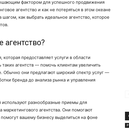
 решающим фактором для успешного продвижения
нговое агентство и как не потеряться в этом океане
 шагом, как выбрать идеальное агентство, которое
тов.
е агентство?
, которая предоставляет услуги в области
ь таких агентств — помочь клиентам увеличить
е. Обычно они предлагают широкий спектр услуг —
ботки бренда до анализа рынка и управления
й используют разнообразные приемы для
та маркетингового агентства. Они помогают
 помогут вашему бизнесу выделиться на фоне
Р