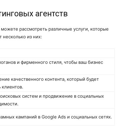
тинговых агентств
ы можете рассмотреть различные услуги, которые
 несколько из них:
логанов и фирменного стиля, чтобы ваш бизнес
ение качественного контента, который будет
 клиентов.
поисковых систем и продвижение в социальных
димости.
ламных кампаний в Google Ads и социальных сетях.