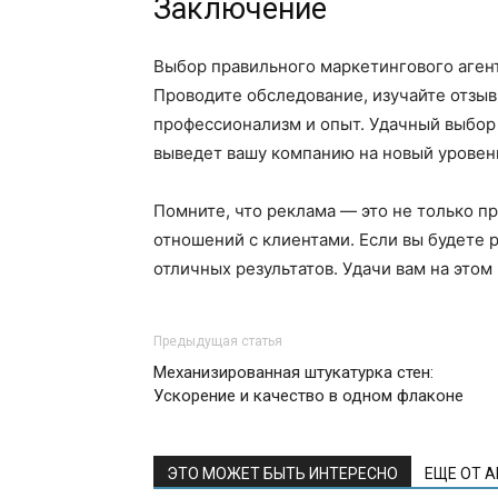
Заключение
Выбор правильного маркетингового агент
Проводите обследование, изучайте отзыв
профессионализм и опыт. Удачный выбор 
выведет вашу компанию на новый уровен
Помните, что реклама — это не только п
отношений с клиентами. Если вы будете 
отличных результатов. Удачи вам на этом 
Предыдущая статья
Механизированная штукатурка стен:
Ускорение и качество в одном флаконе
ЭТО МОЖЕТ БЫТЬ ИНТЕРЕСНО
ЕЩЕ ОТ 