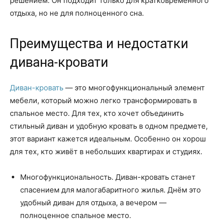
решением. Он подходит только для кратковременного
отдыха, но не для полноценного сна.
Преимущества и недостатки
дивана-кровати
Диван-кровать
— это многофункциональный элемент
мебели, который можно легко трансформировать в
спальное место. Для тех, кто хочет объединить
стильный диван и удобную кровать в одном предмете,
этот вариант кажется идеальным. Особенно он хорош
для тех, кто живёт в небольших квартирах и студиях.
Многофункциональность. Диван-кровать станет
спасением для малогабаритного жилья. Днём это
удобный диван для отдыха, а вечером —
полноценное спальное место.