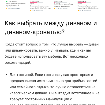
Как выбрать между диваном и
диваном-кроватью?
Когда стоит вопрос о том, что лучше выбрать — диван
или диван-кровать, важно учитывать, где и как вы
будете использовать эту мебель. Вот несколько
рекомендаций:
Для гостиной. Если гостиная у вас просторная и
предназначена исключительно для приёма гостей
или семейного отдыха, то лучше остановиться на
классическом диване. Он выглядит эстетичнее и не
требует постоянных манипуляций с