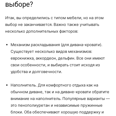
выборе?
Итак, вы определились с типом мебели, но на этом
выбор не заканчивается. Важно также учитывать
несколько дополнительных факторов:
Механизм раскладывания (для дивана-кровати).
Существует несколько видов механизмов:
еврокнижка, аккордеон, дельфин. Все они имеют
свои особенности, и выбирать стоит исходя из
удобства и долговечности.
Наполнитель. Для комфортного отдыха как на
обычном диване, так и на диване-кровати обратите
внимание на наполнитель. Популярные варианты —
это пенополиуретан и независимые пружинные
блоки. Оба обеспечивают хорошую поддержку и