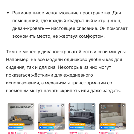
Рациональное использование пространства. Для
помещений, где каждый квадратный метр ценен,
диван-кровать — настоящее спасение. Он помогает
экономить место, не жертвуя комфортом.
Тем не менее у диванов-кроватей есть и свои минусы.
Например, не все модели одинаково удобны как для
сидения, так и для сна. Некоторые из них могут
показаться жёсткими для ежедневного
использования, а механизмы трансформации со
временем могут начать скрипеть или даже заедать.