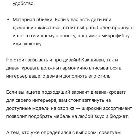
удобство.
Материал обивки. Если у вас есть дети или
домашние животные, стоит выбрать более прочную
и легко очищаемую обивку, например микрофибру
или экокожу.
Не стоит забывать и про дизайн! Как диван, так и
диван-кровать должны гармонично вписываться в
интерьер вашего дома и дополнять его стиль.
Если вы ищете подходящий вариант дивана-кровати
для своего интерьера, вам стоит взглянуть на
доступные модели на ozon.kz — широкий ассортимент
позволит подобрать мебель на любой вкус и бюджет.
А тем, кто уже определился с выбором, советуем