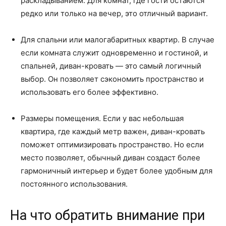
раскладыванием. Для комнат, где гости остаются
редко или только на вечер, это отличный вариант.
Для спальни или малогабаритных квартир. В случае
если комната служит одновременно и гостиной, и
спальней, диван-кровать — это самый логичный
выбор. Он позволяет сэкономить пространство и
использовать его более эффективно.
Размеры помещения. Если у вас небольшая
квартира, где каждый метр важен, диван-кровать
поможет оптимизировать пространство. Но если
место позволяет, обычный диван создаст более
гармоничный интерьер и будет более удобным для
постоянного использования.
На что обратить внимание при