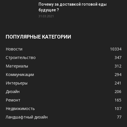
Почему за доставкой готовой еды
будущее ?
31.03.2021
ПОПУЛЯРНЫЕ КАТЕГОРИИ
Новости
10334
Строительство
347
Материалы
312
Коммуникации
294
Интерьеры
241
Дизайн
206
Ремонт
165
Недвижимость
107
Ландшафтный дизайн
77