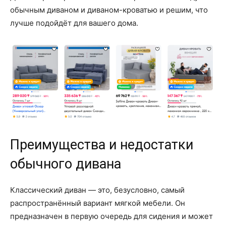
обычным диваном и диваном-кроватью и решим, что
лучше подойдёт для вашего дома.
Преимущества и недостатки
обычного дивана
Классический диван — это, безусловно, самый
распространённый вариант мягкой мебели. Он
предназначен в первую очередь для сидения и может