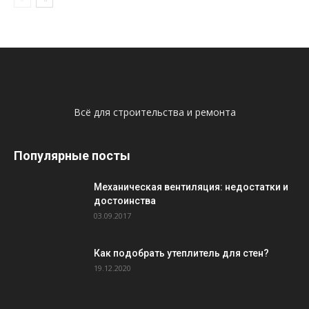
Всё для строительства и ремонта
Популярные посты
Механическая вентиляция: недостатки и
достоинства
03.09.2017
Как подобрать утеплитель для стен?
19.12.2020