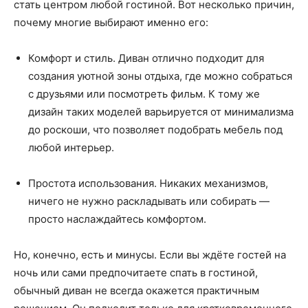
стать центром любой гостиной. Вот несколько причин,
почему многие выбирают именно его:
Комфорт и стиль. Диван отлично подходит для
создания уютной зоны отдыха, где можно собраться
с друзьями или посмотреть фильм. К тому же
дизайн таких моделей варьируется от минимализма
до роскоши, что позволяет подобрать мебель под
любой интерьер.
Простота использования. Никаких механизмов,
ничего не нужно раскладывать или собирать —
просто наслаждайтесь комфортом.
Но, конечно, есть и минусы. Если вы ждёте гостей на
ночь или сами предпочитаете спать в гостиной,
обычный диван не всегда окажется практичным