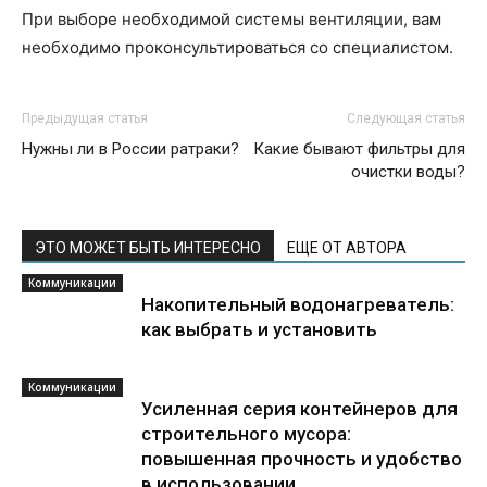
При выборе необходимой системы вентиляции, вам
необходимо проконсультироваться со специалистом.
Предыдущая статья
Следующая статья
Нужны ли в России ратраки?
Какие бывают фильтры для
очистки воды?
ЭТО МОЖЕТ БЫТЬ ИНТЕРЕСНО
ЕЩЕ ОТ АВТОРА
Коммуникации
Накопительный водонагреватель:
как выбрать и установить
Коммуникации
Усиленная серия контейнеров для
строительного мусора:
повышенная прочность и удобство
в использовании