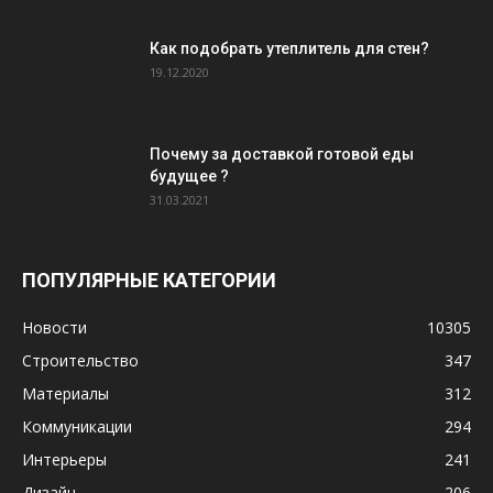
Как подобрать утеплитель для стен?
19.12.2020
Почему за доставкой готовой еды
будущее ?
31.03.2021
ПОПУЛЯРНЫЕ КАТЕГОРИИ
Новости
10305
Строительство
347
Материалы
312
Коммуникации
294
Интерьеры
241
Дизайн
206