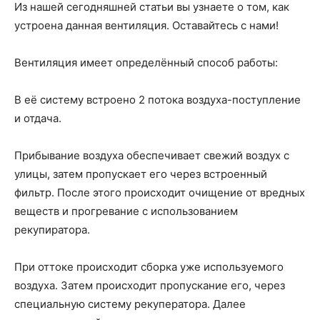
Из нашей сегодняшней статьи вы узнаете о том, как
устроена данная вентиляция. Оставайтесь с нами!
Вентиляция имеет определённый способ работы:
В её систему встроено 2 потока воздуха-поступление
и отдача.
Прибывание воздуха обеспечивает свежий воздух с
улицы, затем пропускает его через встроенный
фильтр. После этого происходит очищение от вредных
веществ и прогревание с использованием
рекупиратора.
При оттоке происходит сборка уже используемого
воздуха. Затем происходит пропускание его, через
специальную систему рекуператора. Далее