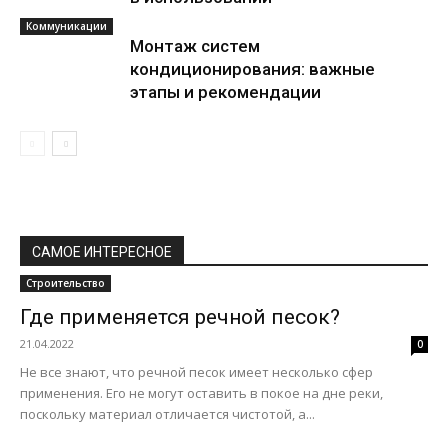
Коммуникации
Монтаж систем
кондиционирования: важные
этапы и рекомендации
САМОЕ ИНТЕРЕСНОЕ
Строительство
Где применяется речной песок?
21.04.2022
0
Не все знают, что речной песок имеет несколько сфер
применения. Его не могут оставить в покое на дне реки,
поскольку материал отличается чистотой, а...