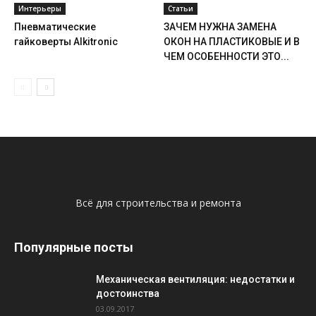
Интерьеры
Статьи
Пневматические
ЗАЧЕМ НУЖНА ЗАМЕНА
гайковерты Alkitronic
ОКОН НА ПЛАСТИКОВЫЕ И В
ЧЕМ ОСОБЕННОСТИ ЭТО...
Всё для строительства и ремонта
Популярные посты
Механическая вентиляция: недостатки и
достоинства
03.09.2017