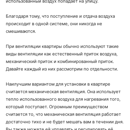
использованный воздух попадает на улицу.
Благодаря тому, что поступление и отдача воздуха
происходит в одной системе, они никогда не
смешиваются.
При вентиляции квартиры обычно используют такие
виды вентиляции как естественный приток воздуха,
механический приток и комбинированный приток.
Давайте каждый из них рассмотрим по отдельности.
Наилучшим вариантом для установки в квартире
считается механическая вентиляция. Она использует
тепло использованного воздуха для нагревания того,
который поступает. Огромным преимуществом
считается то, что механическая вентиляция работает
достаточно тихо и не будет мешать вам в течении дня.
Вы также можете ей управлять и регулировать её