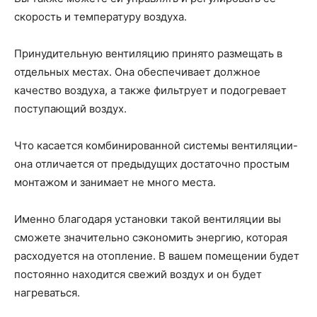
скорость и температуру воздуха.
Принудительную вентиляцию принято размещать в
отдельных местах. Она обеспечивает должное
качество воздуха, а также фильтрует и подогревает
поступающий воздух.
Что касается комбинированной системы вентиляции-
она отличается от предыдущих достаточно простым
монтажом и занимает не много места.
Именно благодаря установки такой вентиляции вы
сможете значительно сэкономить энергию, которая
расходуется на отопление. В вашем помещении будет
постоянно находится свежий воздух и он будет
нагреваться.