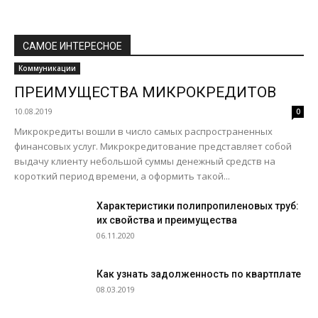
САМОЕ ИНТЕРЕСНОЕ
Коммуникации
ПРЕИМУЩЕСТВА МИКРОКРЕДИТОВ
10.08.2019
0
Микрокредиты вошли в число самых распространенных
финансовых услуг. Микрокредитование представляет собой
выдачу клиенту небольшой суммы денежный средств на
короткий период времени, а оформить такой...
Характеристики полипропиленовых труб:
их свойства и преимущества
06.11.2020
Как узнать задолженность по квартплате
08.03.2019