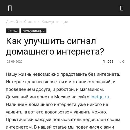
Домой
Статьи
Коммуникации
Статьи
Коммуникации
Как улучшить сигнал
домашнего интернета?
28.09.2020
1025
0
Нашу жизнь невозможно представить без интернета.
Интернет для нас является и источником знаний, и
проведением досуга, и работой, и магазином.
Домашний интернет в Москве на сайте
inetgu.ru
.
Наличием домашнего интернета уже никого не
удивить, а вот его довольством удивить можно.
Практически каждый пользователь недоволен своим
интернетом. В нашей статье мы поделимся с вами