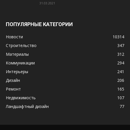
31.03.2021
ПОПУЛЯРНЫЕ КАТЕГОРИИ
Новости
10314
Строительство
347
Материалы
312
Коммуникации
294
Интерьеры
241
Дизайн
206
Ремонт
165
Недвижимость
107
Ландшафтный дизайн
77