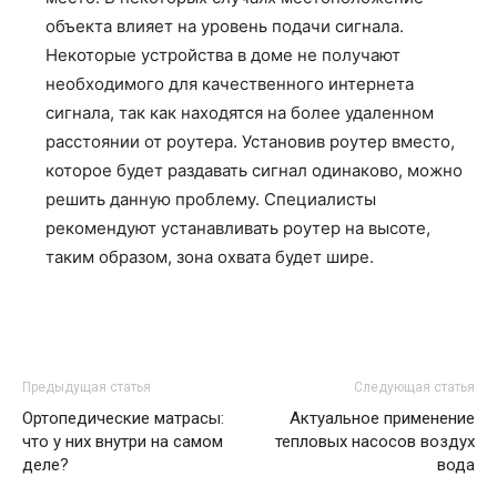
объекта влияет на уровень подачи сигнала.
Некоторые устройства в доме не получают
необходимого для качественного интернета
сигнала, так как находятся на более удаленном
расстоянии от роутера. Установив роутер вместо,
которое будет раздавать сигнал одинаково, можно
решить данную проблему. Специалисты
рекомендуют устанавливать роутер на высоте,
таким образом, зона охвата будет шире.
Предыдущая статья
Следующая статья
Ортопедические матрасы:
Актуальное применение
что у них внутри на самом
тепловых насосов воздух
деле?
вода