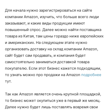
Для начала нужно зарегистрироваться на сайте
компании Amazon, изучить, что больше всего люди
заказывают, и какие виды продукции имеют
повышенный спрос. Далее можно найти поставщика
товара из Китая, там цены гораздо ниже европейских
и американских. На следующем этапе нужно
организовать доставку на склад компании Amazon,
сайт будет сам продавать, и компания будет
самостоятельно заниматься доставкой товара
покупателю. Если этот бизнес кажется подходящим,
то узнать можно про продажи на Amazon
подробнее
тут.
Так как Amazon является очень крупной площадкой,
то бизнес может окупиться уже в первый же месяц.
Далее нужно будет лишь поставлять вовремя свои