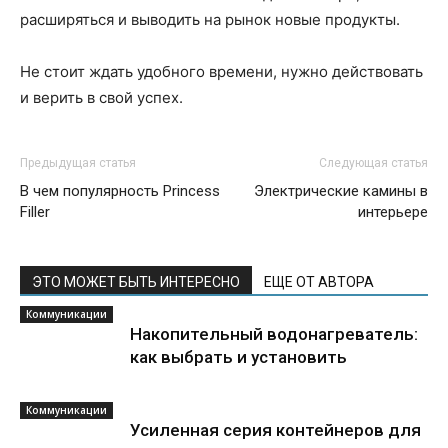
расширяться и выводить на рынок новые продукты.
Не стоит ждать удобного времени, нужно действовать
и верить в свой успех.
Предыдущая статья
Следующая статья
В чем популярность Princess
Электрические камины в
Filler
интерьере
ЭТО МОЖЕТ БЫТЬ ИНТЕРЕСНО
ЕЩЕ ОТ АВТОРА
Коммуникации
Накопительный водонагреватель:
как выбрать и установить
Коммуникации
Усиленная серия контейнеров для