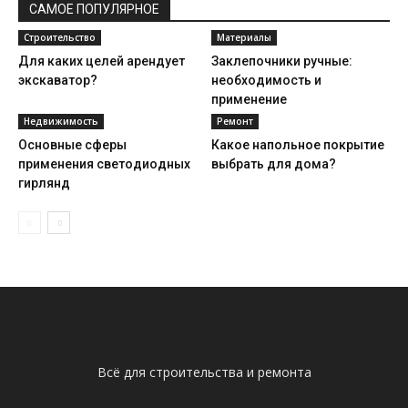
САМОЕ ПОПУЛЯРНОЕ
Строительство
Материалы
Для каких целей арендует
Заклепочники ручные:
экскаватор?
необходимость и
применение
Недвижимость
Ремонт
Основные сферы
Какое напольное покрытие
применения светодиодных
выбрать для дома?
гирлянд
Всё для строительства и ремонта