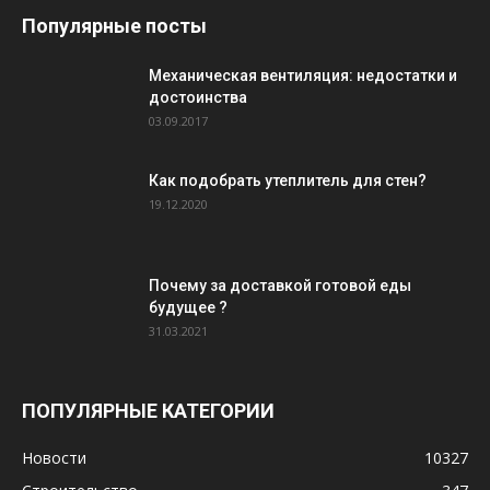
Популярные посты
Механическая вентиляция: недостатки и
достоинства
03.09.2017
Как подобрать утеплитель для стен?
19.12.2020
Почему за доставкой готовой еды
будущее ?
31.03.2021
ПОПУЛЯРНЫЕ КАТЕГОРИИ
Новости
10327