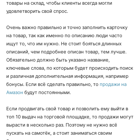
товары на склад, чтобы клиенты всегда могли
удовлетворить свой спрос.
Очень важно правильно и точно заполнить карточку
на товар, так как именно по описанию люди часто
ищут то, что им нужно. Не стоит бояться длинных
описаний, чем подробнее описан товар, тем лучше.
Обязательно должно быть указано название,
ключевые слова, по которым будет происходить поиск
и различная дополнительная информация, например
бонусы. Если всё сделать правильно, то
продажи на
Амазон
будут постоянными.
Если продвигать свой товар и позволить ему выйти в
топ 10 выдач на торговой площадке, то продажи могут
вырасти в несколько раз. Поэтому не нужно всё
пускать на самотёк, а стоит заниматься своим