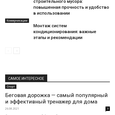
строительного мусора:
повышенная прочность и удобство
в использовании
Коммуникации
Монтаж систем
кондиционирования: важные
этапы и рекомендации
САМОЕ ИНТЕРЕСНОЕ
Спорт
Беговая дорожка — самый популярный
и эффективный тренажер для дома
26.08.2021
0