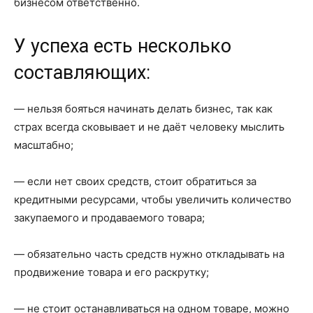
бизнесом ответственно.
У успеха есть несколько
составляющих:
— нельзя бояться начинать делать бизнес, так как
страх всегда сковывает и не даёт человеку мыслить
масштабно;
— если нет своих средств, стоит обратиться за
кредитными ресурсами, чтобы увеличить количество
закупаемого и продаваемого товара;
— обязательно часть средств нужно откладывать на
продвижение товара и его раскрутку;
— не стоит останавливаться на одном товаре, можно