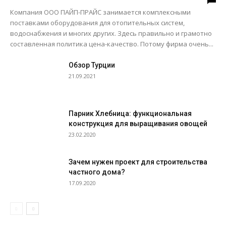
Компания ООО ПАЙП-ПРАЙС занимается комплексными
поставками оборудования для отопительных систем,
водоснабжения и многих других. Здесь правильно и грамотно
составленная политика цена-качество. Потому фирма очень...
Обзор Турции
21.09.2021
Парник Хлебница: функциональная
конструкция для выращивания овощей
23.02.2020
Зачем нужен проект для строительства
частного дома?
17.09.2020