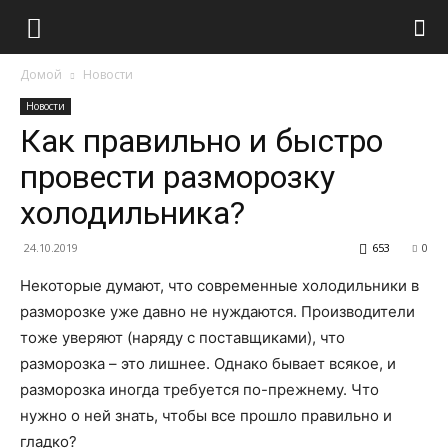
Домой
Новости
Новости
Как правильно и быстро
провести разморозку
холодильника?
24.10.2019
653
0
Некоторые думают, что современные холодильники в
разморозке уже давно не нуждаются. Производители
тоже уверяют (наряду с поставщиками), что
разморозка – это лишнее. Однако бывает всякое, и
разморозка иногда требуется по-прежнему. Что
нужно о ней знать, чтобы все прошло правильно и
гладко?