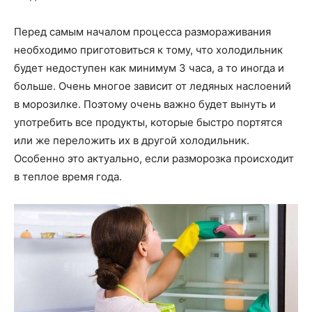
Перед самым началом процесса размораживания
необходимо приготовиться к тому, что холодильник
будет недоступен как минимум 3 часа, а то иногда и
больше. Очень многое зависит от ледяных наслоений
в морозилке. Поэтому очень важно будет вынуть и
употребить все продукты, которые быстро портятся
или же переложить их в другой холодильник.
Особенно это актуально, если разморозка происходит
в теплое время года.