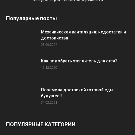
Популярные посты
Механическая вентиляция: недостатки и
достоинства
03.09.2017
Как подобрать утеплитель для стен?
19.12.2020
Почему за доставкой готовой еды
будущее ?
31.03.2021
ПОПУЛЯРНЫЕ КАТЕГОРИИ