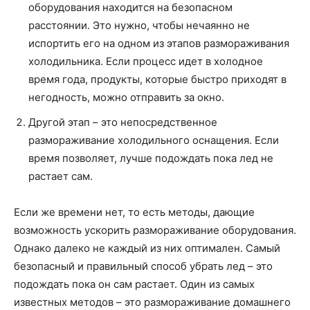
оборудования находится на безопасном
расстоянии. Это нужно, чтобы нечаянно не
испортить его на одном из этапов размораживания
холодильника. Если процесс идет в холодное
время года, продукты, которые быстро приходят в
негодность, можно отправить за окно.
Другой этап – это непосредственное
размораживание холодильного оснащения. Если
время позволяет, лучше подождать пока лед не
растает сам.
Если же времени нет, то есть методы, дающие
возможность ускорить размораживание оборудования.
Однако далеко не каждый из них оптимален. Самый
безопасный и правильный способ убрать лед – это
подождать пока он сам растает. Один из самых
известных методов – это размораживание домашнего