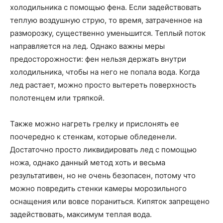
холодильника с помощью фена. Если задействовать
теплую воздушную струю, то время, затраченное на
разморозку, существенно уменьшится. Теплый поток
направляется на лед. Однако важны меры
предосторожности: фен нельзя держать внутри
холодильника, чтобы на него не попала вода. Когда
лед растает, можно просто вытереть поверхность
полотенцем или тряпкой.
Также можно нагреть грелку и прислонять ее
поочередно к стенкам, которые обледенели.
Достаточно просто ликвидировать лед с помощью
ножа, однако данный метод хоть и весьма
результативен, но не очень безопасен, потому что
можно повредить стенки камеры морозильного
оснащения или вовсе пораниться. Кипяток запрещено
задействовать, максимум теплая вода.