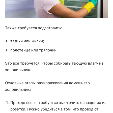
Также требуется подготовить:
тазики или миски;
полотенца или тряпочки.
Это все требуется, чтобы собирать тающую влагу из
холодильника.
Основные этапы размораживания домашнего
холодильника
Прежде всего, требуется выключить оснащение из
розетки. Нужно убедиться в том, что провод от