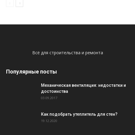
Всё для строительства и ремонта
Популярные посты
Механическая вентиляция: недостатки и
достоинства
03.09.2017
Как подобрать утеплитель для стен?
19.12.2020