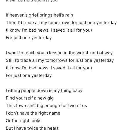
If heaven’s grief brings hell’s rain
Then I’d trade all my tomorrows for just one yesterday
(I know I’m bad news, I saved it all for you)
For just one yesterday
I want to teach you a lesson in the worst kind of way
Still I’d trade all my tomorrows for just one yesterday
(I know I’m bad news, I saved it all for you)
For just one yesterday
Letting people down is my thing baby
Find yourself a new gig
This town ain’t big enough for two of us
I don’t have the right name
Or the right looks
But I have twice the heart