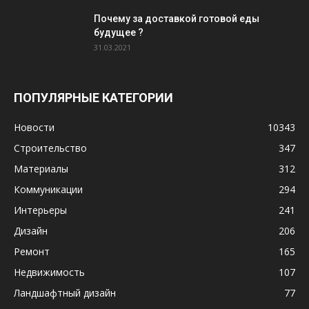
Почему за доставкой готовой еды
будущее ?
31.03.2021
ПОПУЛЯРНЫЕ КАТЕГОРИИ
Новости
10343
Строительство
347
Материалы
312
Коммуникации
294
Интерьеры
241
Дизайн
206
Ремонт
165
Недвижимость
107
Ландшафтный дизайн
77