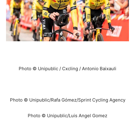
Photo © Unipublic / Cxcling / Antonio Baixauli
Photo © Unipublic/Rafa Gómez/Sprint Cycling Agency
Photo © Unipublic/Luis Angel Gomez