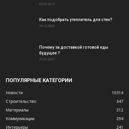
03.09.2017
Как подобрать утеплитель для стен?
19.12.2020
Почему за доставкой готовой еды
будущее ?
31.03.2021
ПОПУЛЯРНЫЕ КАТЕГОРИИ
Новости
10314
Строительство
347
Материалы
312
Коммуникации
294
Интерьеры
241