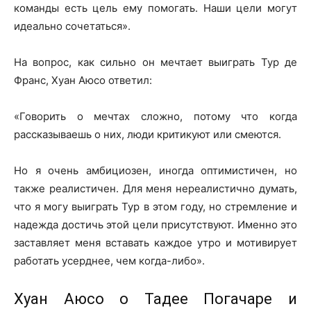
команды есть цель ему помогать. Наши цели могут
идеально сочетаться».
На вопрос, как сильно он мечтает выиграть Тур де
Франс, Хуан Аюсо ответил:
«Говорить о мечтах сложно, потому что когда
рассказываешь о них, люди критикуют или смеются.
Но я очень амбициозен, иногда оптимистичен, но
также реалистичен. Для меня нереалистично думать,
что я могу выиграть Тур в этом году, но стремление и
надежда достичь этой цели присутствуют. Именно это
заставляет меня вставать каждое утро и мотивирует
работать усерднее, чем когда-либо».
Хуан Аюсо о Тадее Погачаре и