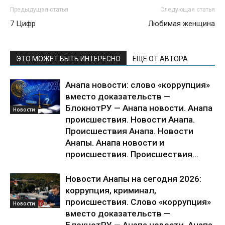
Предыдущая статья
Следующая статья
7 Цифр
Любимая женщина
ЭТО МОЖЕТ БЫТЬ ИНТЕРЕСНО
ЕЩЕ ОТ АВТОРА
Анапа новости: слово «коррупция»
вместо доказательств —
БлокнотРУ — Анапа новости. Анапа
Новости
происшествия. Новости Анапа.
Происшествия Анапа. Новости
Анапы. Анапа новости и
происшествия. Происшествия...
Новости Анапы на сегодня 2026:
коррупция, криминал,
происшествия. Слово «коррупция»
Новости
вместо доказательств —