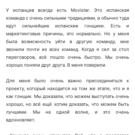
У испанцев всегда есть Movistar. Это испанская
команда с очень сильными традициями, и обычно туда
идут сильнейшие испанские гонщики. Есть и
маркетинговые причины, это нормально. Но у меня
была возможность уйти в другую команду, мне
звонили почти из всех команд. Когда я сел за стол
переговоров, всё пошло очень быстро. Мы очень
хорошо поняли друг друга. В меня поверили.
Для меня было очень важно присоединиться к
проекту, который находится на том же этапе, что и я
как гонщик. Мы доказали, что можем выступать очень
хорошо, но всё ещё хотим доказать, что можем быть
лучшими. Мы на одной волне, и это очень
вдохновляет.