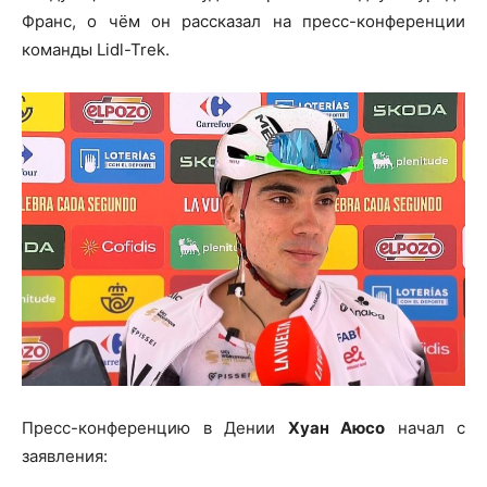
Франс, о чём он рассказал на пресс-конференции
команды Lidl-Trek.
Пресс-конференцию в Дении
Хуан Аюсо
начал с
заявления: