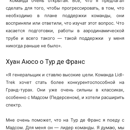
Команда очень открытая. Всё, что я предлагал
сделать для того, чтобы прогрессировать, в том, что
необходимо в плане поддержки команды, они
восприняли или ответили, что изучат этот вопрос. Что
касается подготовки, работы в аэродинамической
трубе и всего такого — такой поддержки у меня
никогда раньше не было».
Хуан Аюсо о Тур де Франс
«Я генеральщик и ставлю высокие цели. Команда Lidl-
Trek хочет стать более конкурентоспособной на
Гранд-турах. Они уже очень сильны в классиках,
особенно с Мадсом (Педерсеном), и хотели расширить
спектр.
Мне очень поможет, что на Тур де Франс я поеду с
Мадсом. Для меня он — лидер команды. Я думаю, мы