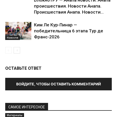
БлокнотРУ — Анапа новости. Анапа
происшествия. Новости Анапа.
Происшествия Анапа. Новости...
Ким Ле Кур-Пинар —
победительница 6 этапа Тур де
Франс-2026
Новости
ОСТАВЬТЕ ОТВЕТ
ВОЙДИТЕ, ЧТОБЫ ОСТАВИТЬ КОММЕНТАРИЙ
САМОЕ ИНТЕРЕСНОЕ
Материалы