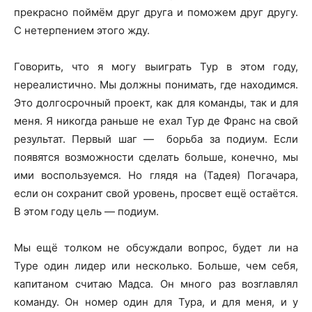
прекрасно поймём друг друга и поможем друг другу.
С нетерпением этого жду.
Говорить, что я могу выиграть Тур в этом году,
нереалистично. Мы должны понимать, где находимся.
Это долгосрочный проект, как для команды, так и для
меня. Я никогда раньше не ехал Тур де Франс на свой
результат. Первый шаг — борьба за подиум. Если
появятся возможности сделать больше, конечно, мы
ими воспользуемся. Но глядя на (Тадея) Погачара,
если он сохранит свой уровень, просвет ещё остаётся.
В этом году цель — подиум.
Мы ещё толком не обсуждали вопрос, будет ли на
Туре один лидер или несколько. Больше, чем себя,
капитаном считаю Мадса. Он много раз возглавлял
команду. Он номер один для Тура, и для меня, и у