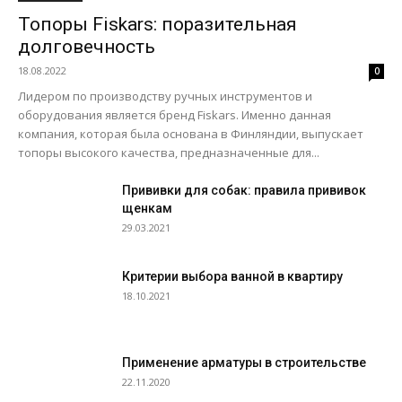
Топоры Fiskars: поразительная
долговечность
18.08.2022
0
Лидером по производству ручных инструментов и
оборудования является бренд Fiskars. Именно данная
компания, которая была основана в Финляндии, выпускает
топоры высокого качества, предназначенные для...
Прививки для собак: правила прививок
щенкам
29.03.2021
Критерии выбора ванной в квартиру
18.10.2021
Применение арматуры в строительстве
22.11.2020