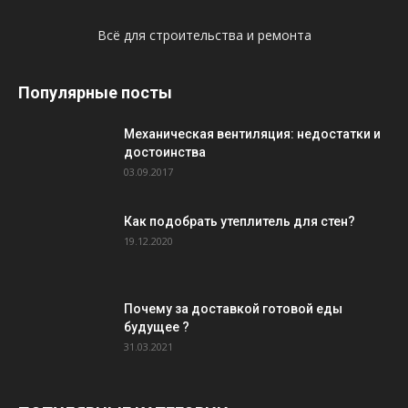
Всё для строительства и ремонта
Популярные посты
Механическая вентиляция: недостатки и
достоинства
03.09.2017
Как подобрать утеплитель для стен?
19.12.2020
Почему за доставкой готовой еды
будущее ?
31.03.2021