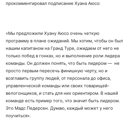
прокомментировал подписание Хуана Аюсо:
«Мы предложили Хуану Аюсо очень четкую
программу в плане ожиданий. Мы хотим, чтобы он был
нашим капитаном на Гранд Туре, ожидаем от него не
только побед в гонках, но и выполнение роли лидера
команды. Он должен понять, что быть лидером — не
просто первым пересечь финишную черту, но и
возглавить группу людей, от персонала до офиса,
управленческой команды или своих товарищей-
велогонщиков, и стать для них ориентиром. В нашей
команде есть пример того, что значит быть лидером.
Это Мадс Педерсен. Думаю, каждый может у него
поучиться».