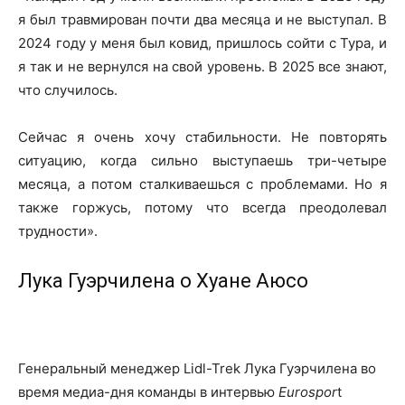
я был травмирован почти два месяца и не выступал. В
2024 году у меня был ковид, пришлось сойти с Тура, и
я так и не вернулся на свой уровень. В 2025 все знают,
что случилось.
Сейчас я очень хочу стабильности. Не повторять
ситуацию, когда сильно выступаешь три-четыре
месяца, а потом сталкиваешься с проблемами. Но я
также горжусь, потому что всегда преодолевал
трудности».
Лука Гуэрчилена о Хуане Аюсо
Генеральный менеджер Lidl-Trek Лука Гуэрчилена во
время медиа-дня команды в интервью
Eurospor
t