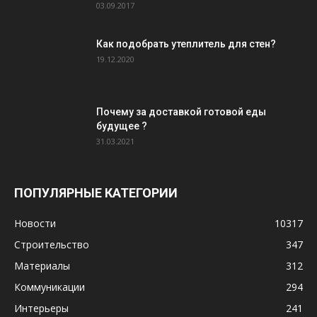
03.09.2017
Как подобрать утеплитель для стен?
19.12.2020
Почему за доставкой готовой еды
будущее ?
31.03.2021
ПОПУЛЯРНЫЕ КАТЕГОРИИ
Новости
10317
Строительство
347
Материалы
312
Коммуникации
294
Интерьеры
241