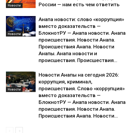
России — нам есть чем ответить
Новости
Анапа новости: слово «коррупция»
вместо доказательств —
БлокнотРУ — Анапа новости. Анапа
Новости
происшествия. Новости Анапа.
Происшествия Анапа. Новости
Анапы. Анапа новости и
происшествия. Происшествия...
Новости Анапы на сегодня 2026:
коррупция, криминал,
происшествия. Слово «коррупция»
Новости
вместо доказательств —
БлокнотРУ — Анапа новости. Анапа
происшествия. Новости Анапа.
Происшествия Анапа. Новости...