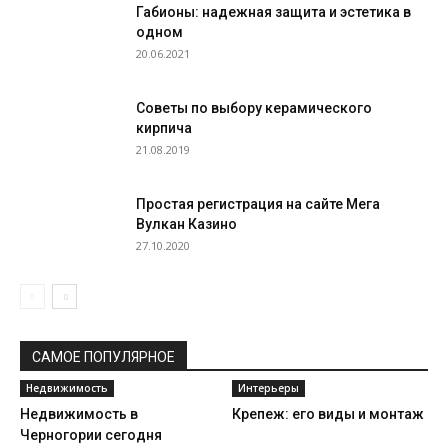
Габионы: надежная защита и эстетика в
одном
20.06.2021
Советы по выбору керамического
кирпича
21.08.2019
Простая регистрация на сайте Мега
Вулкан Казино
27.10.2020
САМОЕ ПОПУЛЯРНОЕ
Недвижимость
Интерьеры
Недвижимость в
Крепеж: его виды и монтаж
Черногории сегодня