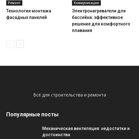
Ремонт
Коммуникации
Технология монтажа
Электронагреватели для
фасадных панелей
бассейна: эффективное
решение для комфортного
плавания
Всё для строительства и ремонта
Популярные посты
Механическая вентиляция: недостатки и
достоинства