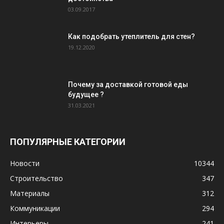
03.09.2017
Как подобрать утеплитель для стен?
19.12.2020
Почему за доставкой готовой еды
будущее ?
31.03.2021
ПОПУЛЯРНЫЕ КАТЕГОРИИ
Новости
10344
Строительство
347
Материалы
312
Коммуникации
294
Интерьеры
241