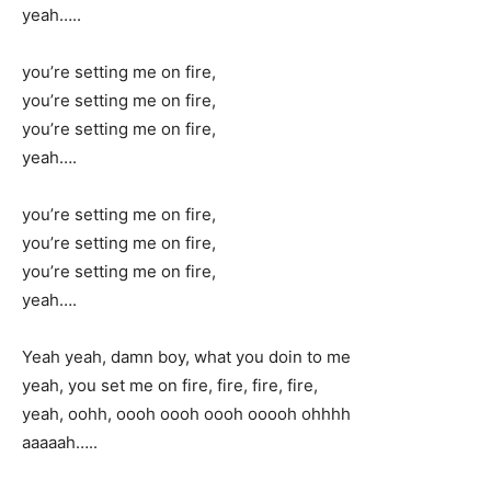
yeah…..
you’re setting me on fire,
you’re setting me on fire,
you’re setting me on fire,
yeah….
you’re setting me on fire,
you’re setting me on fire,
you’re setting me on fire,
yeah….
Yeah yeah, damn boy, what you doin to me
yeah, you set me on fire, fire, fire, fire,
yeah, oohh, oooh oooh oooh ooooh ohhhh
aaaaah…..