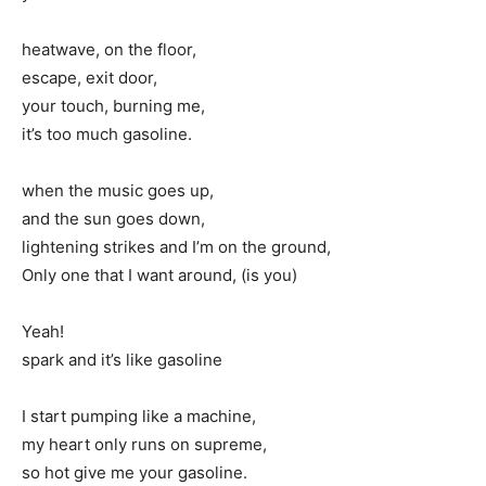
heatwave, on the floor,
escape, exit door,
your touch, burning me,
it’s too much gasoline.
when the music goes up,
and the sun goes down,
lightening strikes and I’m on the ground,
Only one that I want around, (is you)
Yeah!
spark and it’s like gasoline
I start pumping like a machine,
my heart only runs on supreme,
so hot give me your gasoline.