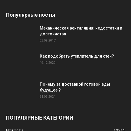
Популярные посты
Механическая вентиляция: недостатки и
достоинства
03.09.2017
Как подобрать утеплитель для стен?
19.12.2020
Почему за доставкой готовой еды
будущее ?
31.03.2021
ПОПУЛЯРНЫЕ КАТЕГОРИИ
Новости
10311