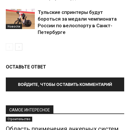
Тульские спринтеры будут
бороться за медали чемпионата
России по велоспорту в Санкт-
Новости
Петербурге
ОСТАВЬТЕ ОТВЕТ
ВОЙДИТЕ, ЧТОБЫ ОСТАВИТЬ КОММЕНТАРИЙ
САМОЕ ИНТЕРЕСНОЕ
Строительство
Область применения анкерных систем