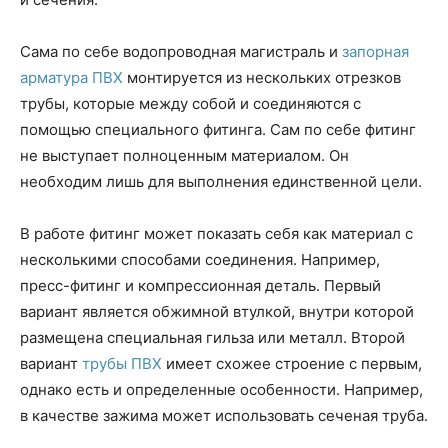
Сама по себе водопроводная магистраль и
запорная
арматура ПВХ
монтируется из нескольких отрезков
трубы, которые между собой и соединяются с
помощью специального фитинга. Сам по себе фитинг
не выступает полноценным материалом. Он
необходим лишь для выполнения единственной цели.
В работе фитинг может показать себя как материал с
несколькими способами соединения. Например,
пресс-фитинг и компрессионная деталь. Первый
вариант является обжимной втулкой, внутри которой
размещена специальная гильза или металл. Второй
вариант
трубы ПВХ
имеет схожее строение с первым,
однако есть и определенные особенности. Например,
в качестве зажима может использовать сеченая труба.