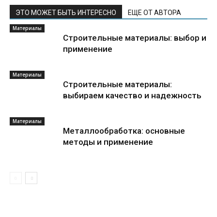
ЭТО МОЖЕТ БЫТЬ ИНТЕРЕСНО
ЕЩЕ ОТ АВТОРА
Материалы
Строительные материалы: выбор и
применение
Материалы
Строительные материалы:
выбираем качество и надежность
Материалы
Металлообработка: основные
методы и применение