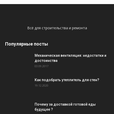
Всё для строительства и ремонта
Популярные посты
Механическая вентиляция: недостатки и
достоинства
03.09.2017
Как подобрать утеплитель для стен?
19.12.2020
Почему за доставкой готовой еды
будущее ?