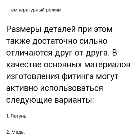
· температурный режим.
Размеры деталей при этом
также достаточно сильно
отличаются друг от друга. В
качестве основных материалов
изготовления фитинга могут
активно использоваться
следующие варианты:
1. Латунь.
2. Медь.