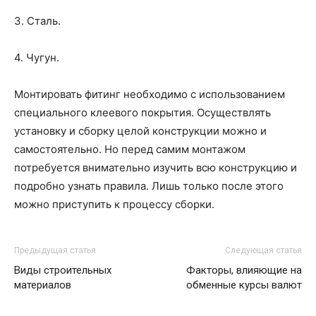
3. Сталь.
4. Чугун.
Монтировать фитинг необходимо с использованием
специального клеевого покрытия. Осуществлять
установку и сборку целой конструкции можно и
самостоятельно. Но перед самим монтажом
потребуется внимательно изучить всю конструкцию и
подробно узнать правила. Лишь только после этого
можно приступить к процессу сборки.
Предыдущая статья
Следующая статья
Виды строительных
Факторы, влияющие на
материалов
обменные курсы валют