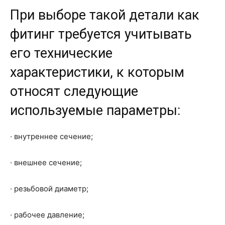
При выборе такой детали как
фитинг требуется учитывать
его технические
характеристики, к которым
относят следующие
используемые параметры:
· внутреннее сечение;
· внешнее сечение;
· резьбовой диаметр;
· рабочее давление;