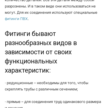
разрознены. И в таком виде они использоваться не
могут. Для их соединения используют специальные
фитинги ПВХ
.
Фитинги бывают
разнообразных видов в
зависимости от своих
функциональных
характеристик:
· редукционные – необходимы для того, чтобы
скреплять трубы с различным сечением;
· прямые – для соединения труд одинакового размера
и сечения.