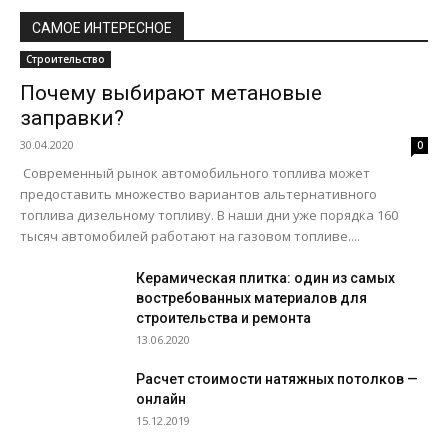
САМОЕ ИНТЕРЕСНОЕ
Строительство
Почему выбирают метановые
заправки?
30.04.2020
0
Современный рынок автомобильного топлива может
предоставить множество вариантов альтернативного
топлива дизельному топливу. В наши дни уже порядка 160
тысяч автомобилей работают на газовом топливе....
Керамическая плитка: один из самых
востребованных материалов для
строительства и ремонта
13.06.2020
Расчет стоимости натяжных потолков —
онлайн
15.12.2019