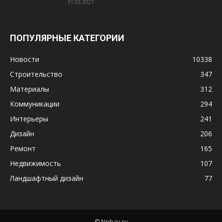
31.03.2021
ПОПУЛЯРНЫЕ КАТЕГОРИИ
Новости
10338
Строительство
347
Материалы
312
Коммуникации
294
Интерьеры
241
Дизайн
206
Ремонт
165
Недвижимость
107
Ландшафтный дизайн
77
© Npbau.ru