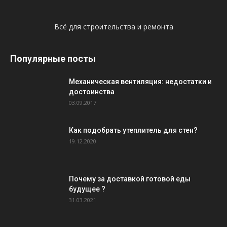
Всё для строительства и ремонта
Популярные посты
Механическая вентиляция: недостатки и
достоинства
03.09.2017
Как подобрать утеплитель для стен?
19.12.2020
Почему за доставкой готовой еды
будущее ?
31.03.2021