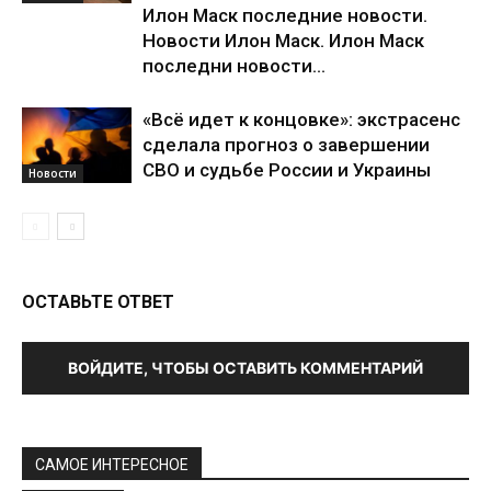
Илон Маск последние новости.
Новости Илон Маск. Илон Маск
последни новости...
«Всё идет к концовке»: экстрасенс
сделала прогноз о завершении
СВО и судьбе России и Украины
Новости
ОСТАВЬТЕ ОТВЕТ
ВОЙДИТЕ, ЧТОБЫ ОСТАВИТЬ КОММЕНТАРИЙ
САМОЕ ИНТЕРЕСНОЕ