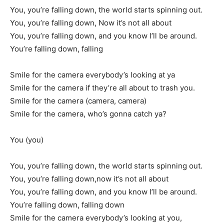
You, you’re falling down, the world starts spinning out.
You, you’re falling down, Now it’s not all about
You, you’re falling down, and you know I’ll be around.
You’re falling down, falling
Smile for the camera everybody’s looking at ya
Smile for the camera if they’re all about to trash you.
Smile for the camera (camera, camera)
Smile for the camera, who’s gonna catch ya?
You (you)
You, you’re falling down, the world starts spinning out.
You, you’re falling down,now it’s not all about
You, you’re falling down, and you know I’ll be around.
You’re falling down, falling down
Smile for the camera everybody’s looking at you,