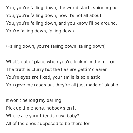
You, you’re falling down, the world starts spinning out.
You, you’re falling down, now it’s not all about
You, you’re falling down, and you know I’ll be around.
You’re falling down, falling down
(Falling down, you’re falling down, falling down)
What’s out of place when you’re lookin’ in the mirror
The truth is blurry but the lies are gettin’ clearer
You’re eyes are fixed, your smile is so elastic
You gave me roses but they’re all just made of plastic
It won’t be long my darling
Pick up the phone, nobody’s on it
Where are your friends now, baby?
All of the ones supposed to be there for