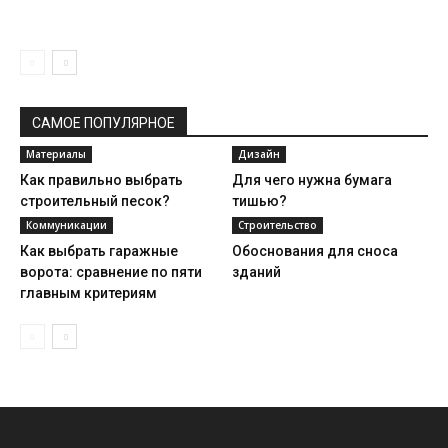
САМОЕ ПОПУЛЯРНОЕ
Материалы
Дизайн
Как правильно выбрать
Для чего нужна бумага
строительный песок?
тишью?
Коммуникации
Строительство
Как выбрать гаражные
Обоснования для сноса
ворота: сравнение по пяти
зданий
главным критериям