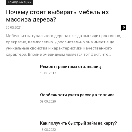
Коммуникации
Почему стоит выбирать мебель из
массива дерева?
30.05.2021
0
Мебель из натурального дерева всегда выглядит роскошно,
прекрасно, великолепно. Дополнительно она имеет ещё
уникальные свойства и характеристики качественного
характера. Вполне очевидным является тот факт, что...
Ремонт гранитных столешниц
13.06.2017
Особенности учета расхода топлива
09.09.2020
Как получить быстрый займ на карту?
18.08.2022