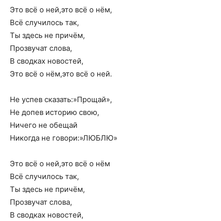
Это всё о ней,это всё о нём,
Всё случилось так,
Ты здесь не причём,
Прозвучат слова,
В сводках новостей,
Это всё о нём,это всё о ней.
Не успев сказать:»Прощай»,
Не допев историю свою,
Ничего не обещай
Никогда не говори:»ЛЮБЛЮ»
Это всё о ней,это всё о нём
Всё случилось так,
Ты здесь не причём,
Прозвучат слова,
В сводках новостей,