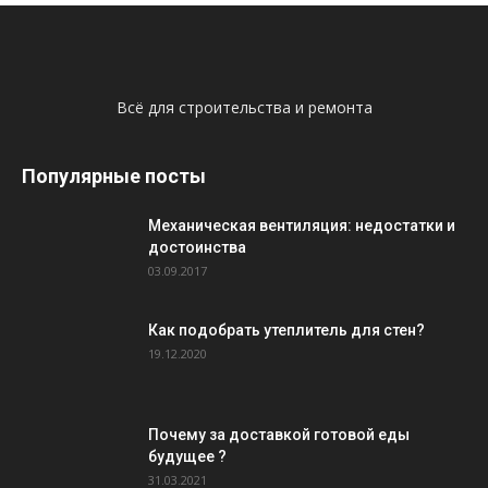
Всё для строительства и ремонта
Популярные посты
Механическая вентиляция: недостатки и
достоинства
03.09.2017
Как подобрать утеплитель для стен?
19.12.2020
Почему за доставкой готовой еды
будущее ?
31.03.2021