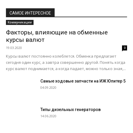
САМОЕ ИНТЕРЕСНОЕ
Коммуникации
Факторы, влияющие на обменные
курсы валют
19.03.2020
0
Курсы валют постоянно колеблется. Обменка предлагает
сегодня один курс, а завтра совершенно другой. Понять когда
курс валют поднимается, а когда падает, можно только зная,...
Самые ходовые запчасти на ИЖ Юпитер 5
04.09.2020
Типы дизельных генераторов
14.06.2020