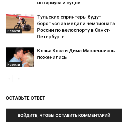
нотариуса и судов
Тульские спринтеры будут
бороться за медали чемпионата
России по велоспорту в Санкт-
Новости
Петербурге
Клава Кока и Дима Масленников
поженились
Новости
ОСТАВЬТЕ ОТВЕТ
ВОЙДИТЕ, ЧТОБЫ ОСТАВИТЬ КОММЕНТАРИЙ