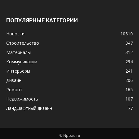
ПОПУЛЯРНЫЕ КАТЕГОРИИ
Новости
10310
Строительство
347
Материалы
312
Коммуникации
294
Интерьеры
241
Дизайн
206
Ремонт
165
Недвижимость
107
Ландшафтный дизайн
77
© Npbau.ru