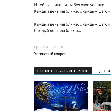
И тебя услышат, и ты без слов услышишь.
Каждый день мы ближе, с каждым шагом
Каждый день мы ближе, с каждым шагом
Каждый день мы ближе…
Предыдущая статья
Хитиновый покров
ЭТО МОЖЕТ БЫТЬ ИНТЕРЕСНО
ЕЩЕ ОТ 