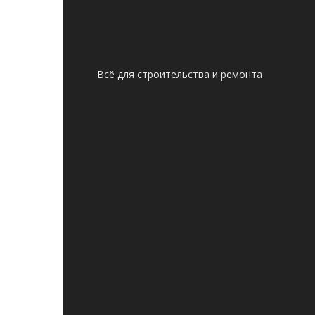
Всё для строительства и ремонта