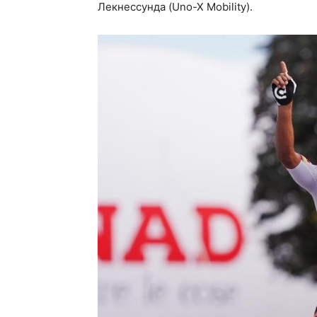
Лекнессунда (Uno-X Mobility).