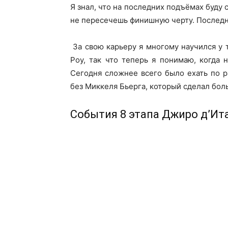
Я знал, что на последних подъёмах буду 
не пересечешь финишную черту. Последн
За свою карьеру я многому научился у 
Роу, так что теперь я понимаю, когда 
Сегодня сложнее всего было ехать по р
без Миккеля Бьерга, который сделал бол
События 8 этапа Джиро д’Ит