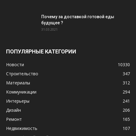
Почему за доставкой готовой еды
будущее ?
31.03.2021
ПОПУЛЯРНЫЕ КАТЕГОРИИ
Новости
10330
Строительство
347
Материалы
312
Коммуникации
294
Интерьеры
241
Дизайн
206
Ремонт
165
Недвижимость
107