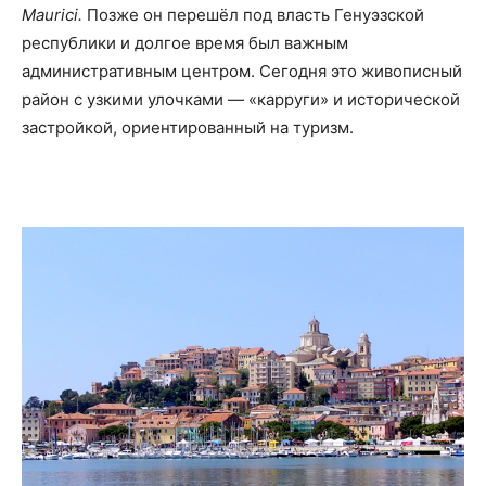
Maurici.
Позже он перешёл под власть Генуэзской
республики и долгое время был важным
административным центром. Сегодня это живописный
район с узкими улочками — «карруги» и исторической
застройкой, ориентированный на туризм.