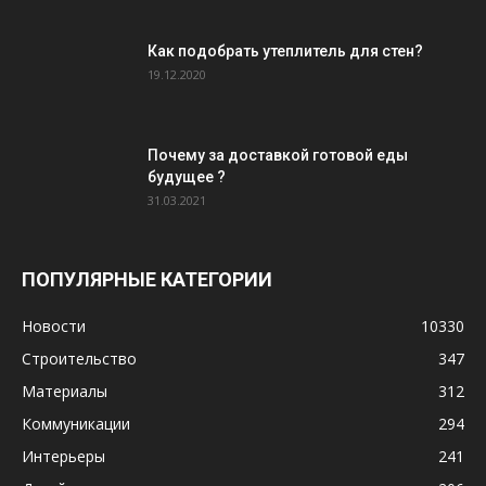
Как подобрать утеплитель для стен?
19.12.2020
Почему за доставкой готовой еды
будущее ?
31.03.2021
ПОПУЛЯРНЫЕ КАТЕГОРИИ
Новости
10330
Строительство
347
Материалы
312
Коммуникации
294
Интерьеры
241