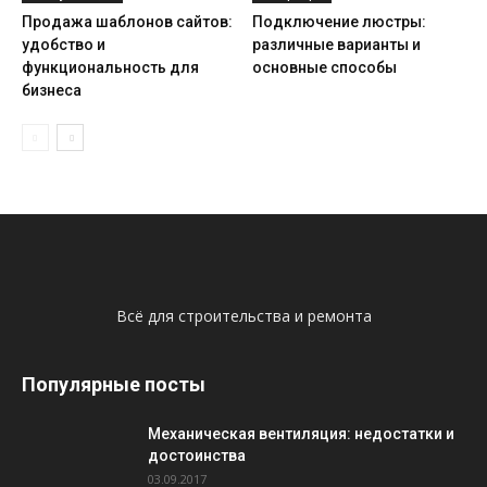
Продажа шаблонов сайтов:
Подключение люстры:
удобство и
различные варианты и
функциональность для
основные способы
бизнеса
Всё для строительства и ремонта
Популярные посты
Механическая вентиляция: недостатки и
достоинства
03.09.2017