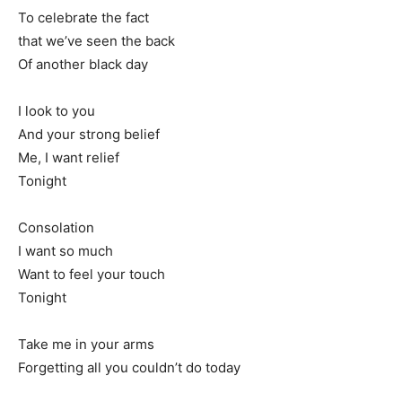
To celebrate the fact
that we’ve seen the back
Of another black day
I look to you
And your strong belief
Me, I want relief
Tonight
Consolation
I want so much
Want to feel your touch
Tonight
Take me in your arms
Forgetting all you couldn’t do today