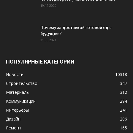
19.12.2020
Почему за доставкой готовой еды
будущее ?
31.03.2021
ПОПУЛЯРНЫЕ КАТЕГОРИИ
Новости
10318
Строительство
347
Материалы
312
Коммуникации
294
Интерьеры
241
Дизайн
206
Ремонт
165