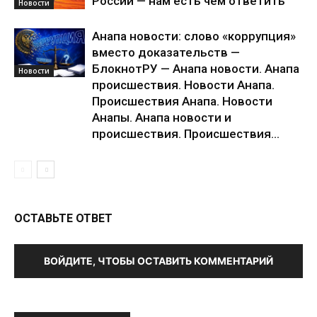
России — нам есть чем ответить
Новости
Анапа новости: слово «коррупция»
вместо доказательств —
БлокнотРУ — Анапа новости. Анапа
Новости
происшествия. Новости Анапа.
Происшествия Анапа. Новости
Анапы. Анапа новости и
происшествия. Происшествия...
ОСТАВЬТЕ ОТВЕТ
ВОЙДИТЕ, ЧТОБЫ ОСТАВИТЬ КОММЕНТАРИЙ