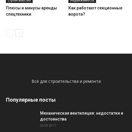
Строительство
Недвижимость
Плюсы и минусы аренды
Как работают секционные
спецтехники
ворота?
Всё для строительства и ремонта
Популярные посты
Механическая вентиляция: недостатки и
достоинства
03.09.2017