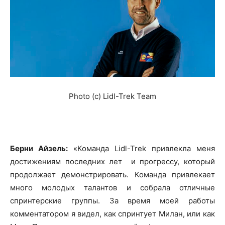
Photo (c) Lidl-Trek Team
Берни Айзель:
«Команда Lidl-Trek привлекла меня
достижениям последних лет и прогрессу, который
продолжает демонстрировать. Команда привлекает
много молодых талантов и собрала отличные
спринтерские группы. За время моей работы
комментатором я видел, как спринтует Милан, или как