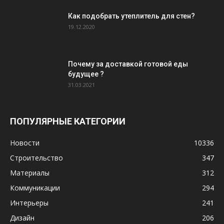
Как подобрать утеплитель для стен?
19.12.2020
Почему за доставкой готовой еды
будущее ?
31.03.2021
ПОПУЛЯРНЫЕ КАТЕГОРИИ
Новости
10336
Строительство
347
Материалы
312
Коммуникации
294
Интерьеры
241
Дизайн
206