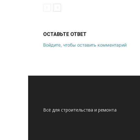
ОСТАВЬТЕ ОТВЕТ
Войдите, чтобы оставить комментарий
Всё для строительства и ремонта