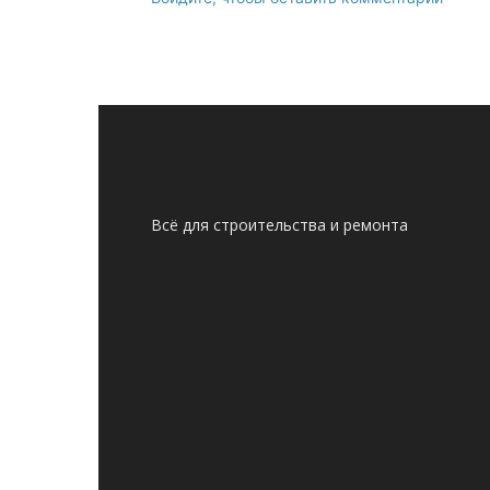
Всё для строительства и ремонта