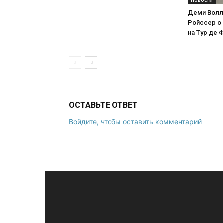
Деми Волл
Ройссер о 
на Тур де 
ОСТАВЬТЕ ОТВЕТ
Войдите, чтобы оставить комментарий