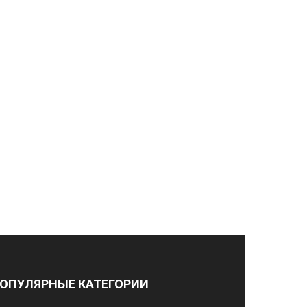
ОПУЛЯРНЫЕ КАТЕГОРИИ