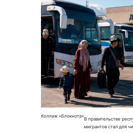
Коллаж «Блокнота»
В правительстве респ
мигрантов стал для ч